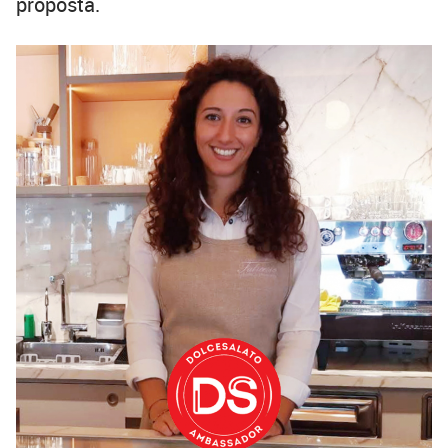
proposta.