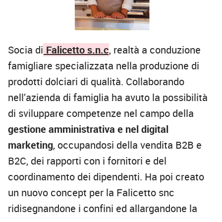
Socia di
Falicetto s.n.c
, realtà a conduzione
famigliare specializzata nella produzione di
prodotti dolciari di qualità. Collaborando
nell’azienda di famiglia ha avuto la possibilità
di sviluppare competenze nel campo della
gestione amministrativa e nel digital
marketing
, occupandosi della vendita B2B e
B2C, dei rapporti con i fornitori e del
coordinamento dei dipendenti. Ha poi creato
un nuovo concept per la Falicetto snc
ridisegnandone i confini ed allargandone la