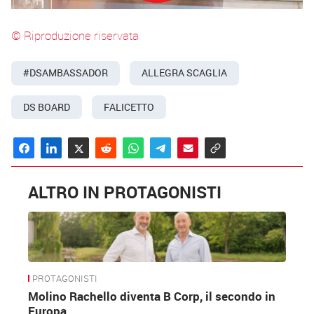
© Riproduzione riservata
#DSAMBASSADOR
ALLEGRA SCAGLIA
DS BOARD
FALICETTO
ALTRO IN PROTAGONISTI
PROTAGONISTI
Molino Rachello diventa B Corp, il secondo in
Europa