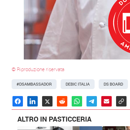
© Riproduzione riservata
#DSAMBASSADOR
DEBIC ITALIA
DS BOARD
ALTRO IN PASTICCERIA