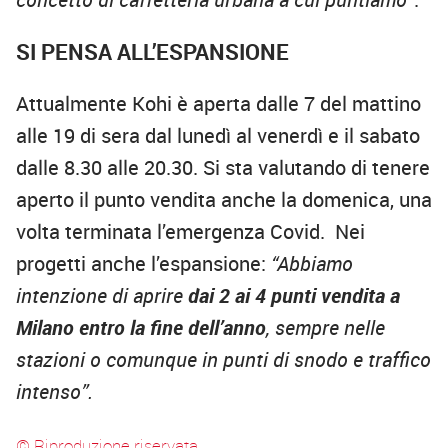
SI PENSA ALL’ESPANSIONE
Attualmente Kohi è aperta dalle 7 del mattino
alle 19 di sera dal lunedì al venerdì e il sabato
dalle 8.30 alle 20.30. Si sta valutando di tenere
aperto il punto vendita anche la domenica, una
volta terminata l’emergenza Covid. Nei
progetti anche l’espansione:
“Abbiamo
intenzione di aprire
dai 2 ai 4 punti vendita a
Milano entro la fine dell’anno
, sempre nelle
stazioni o comunque in punti di snodo e traffico
intenso”.
© Riproduzione riservata