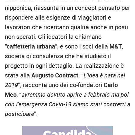
nipponica, riassunta in un concept pensato per
rispondere alle esigenze di viaggiatori e
lavoratori che ricercano qualità anche in posti
non sperati. Gli ideatori la chiamano
“caffetteria urbana”
, e sono i soci della
M&T
,
società di consulenza che ha studiato il
progetto in ogni dettaglio. La realizzazione è
stata alla
Augusto Contract
. “
L’idea è nata nel
2019
”, racconta uno dei co-fondatori
Carlo
Meo
, “
avremmo dovuto aprire a febbraio ma poi
con l’emergenza Covid-19 siamo stati costretti a
posticipare
”.