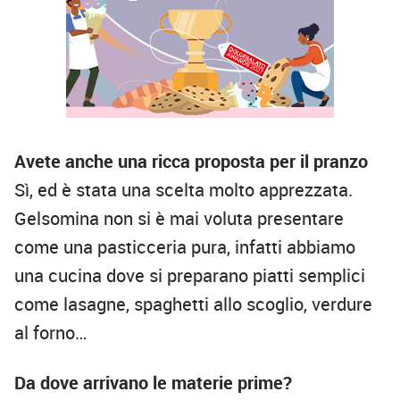
Avete anche una ricca proposta per il pranzo
Sì, ed è stata una scelta molto apprezzata.
Gelsomina non si è mai voluta presentare
come una pasticceria pura, infatti abbiamo
una cucina dove si preparano piatti semplici
come lasagne, spaghetti allo scoglio, verdure
al forno…
Da dove arrivano le materie prime?