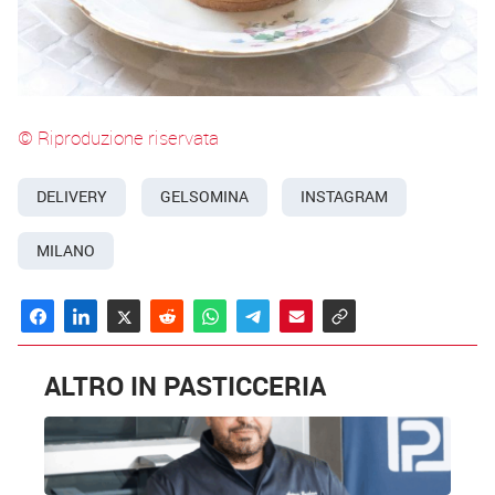
© Riproduzione riservata
DELIVERY
GELSOMINA
INSTAGRAM
MILANO
ALTRO IN PASTICCERIA