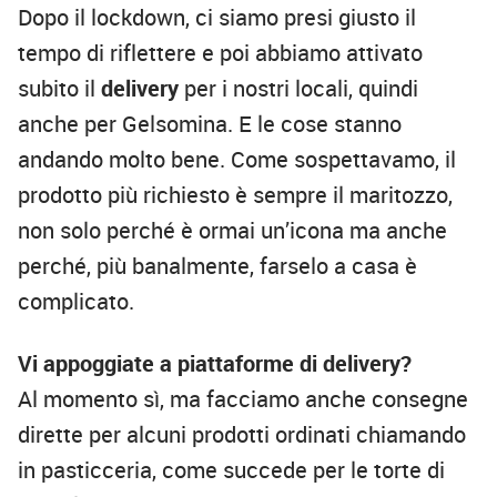
Dopo il lockdown, ci siamo presi giusto il
tempo di riflettere e poi abbiamo attivato
subito il
delivery
per i nostri locali, quindi
anche per Gelsomina. E le cose stanno
andando molto bene. Come sospettavamo, il
prodotto più richiesto è sempre il maritozzo,
non solo perché è ormai un’icona ma anche
perché, più banalmente, farselo a casa è
complicato.
Vi appoggiate a piattaforme di delivery?
Al momento sì, ma facciamo anche consegne
dirette per alcuni prodotti ordinati chiamando
in pasticceria, come succede per le torte di