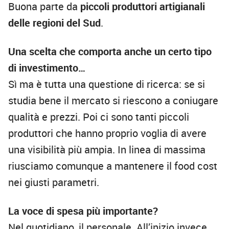
Buona parte da
piccoli produttori artigianali
delle regioni del Sud
.
Una scelta che comporta anche un certo tipo
di investimento…
Sì ma è tutta una questione di ricerca: se si
studia bene il mercato si riescono a coniugare
qualità e prezzi. Poi ci sono tanti piccoli
produttori che hanno proprio voglia di avere
una visibilità più ampia. In linea di massima
riusciamo comunque a mantenere il food cost
nei giusti parametri.
La voce di spesa più importante?
Nel quotidiano, il personale. All’inizio invece