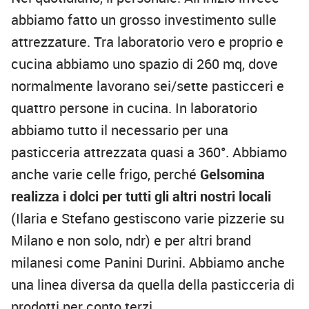
abbiamo fatto un grosso investimento sulle
attrezzature. Tra laboratorio vero e proprio e
cucina abbiamo uno spazio di 260 mq, dove
normalmente lavorano sei/sette pasticceri e
quattro persone in cucina. In laboratorio
abbiamo tutto il necessario per una
pasticceria attrezzata quasi a 360°. Abbiamo
anche varie celle frigo, perché
Gelsomina
realizza i dolci per tutti gli altri nostri locali
(Ilaria e Stefano gestiscono varie pizzerie su
Milano e non solo, ndr) e per altri brand
milanesi come Panini Durini. Abbiamo anche
una linea diversa da quella della pasticceria di
prodotti per conto terzi.