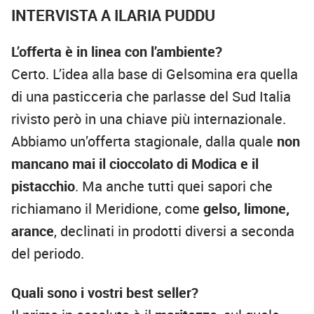
INTERVISTA A ILARIA PUDDU
L’offerta è in linea con l’ambiente?
Certo. L’idea alla base di Gelsomina era quella
di una pasticceria che parlasse del Sud Italia
rivisto però in una chiave più internazionale.
Abbiamo un’offerta stagionale, dalla quale
non
mancano mai il cioccolato di Modica e il
pistacchio
. Ma anche tutti quei sapori che
richiamano il Meridione, come
gelso, limone,
arance
, declinati in prodotti diversi a seconda
del periodo.
Quali sono i vostri best seller?