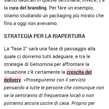
la
cura del branding
. Per fare un esempio,
stiamo studiando un packaging più mirato che
fino a oggi non avevamo.
STRATEGIA PER LA RIAPERTURA
La “fase 2” sarà una fase di passaggio alla
quale ci dovremo tutti adeguare, e tra le
strategie di Gelsomina per affrontare la
situazione c’è certamente la
crescita del
delivery
.
«Proseguiremo con il servizio
pensando a tutte le persone che comunque non
se la sentiranno di frequentare locali o non
potranno ancora uscire di casa. Proprio per