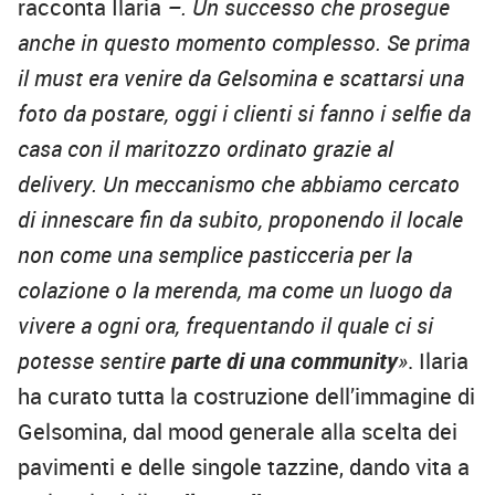
racconta Ilaria
–. Un successo che prosegue
anche in questo momento complesso. Se prima
il must era venire da Gelsomina e scattarsi una
foto da postare, oggi i clienti si fanno i selfie da
casa con il maritozzo ordinato grazie al
delivery. Un meccanismo che abbiamo cercato
di innescare fin da subito, proponendo il locale
non come una semplice pasticceria per la
colazione o la merenda, ma come un luogo da
vivere a ogni ora, frequentando il quale ci si
potesse sentire
parte di una community
»
. Ilaria
ha curato tutta la costruzione dell’immagine di
Gelsomina, dal mood generale alla scelta dei
pavimenti e delle singole tazzine, dando vita a