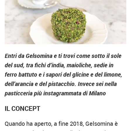
Entri da Gelsomina e ti trovi come sotto il sole
del sud, tra fichi d’india, maioliche, sedie in
ferro battuto e i sapori del glicine e del limone,
dell’arancia e del pistacchio. Invece sei nella
pasticceria più instagrammata di Milano
IL CONCEPT
Quando ha aperto, a fine 2018, Gelsomina è