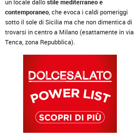
un locale dallo
stile mediterraneo e
contemporaneo
, che evoca i caldi pomeriggi
sotto il sole di Sicilia ma che non dimentica di
trovarsi in centro a Milano (esattamente in via
Tenca, zona Repubblica).