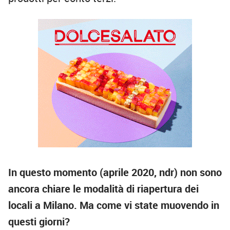
In questo momento (aprile 2020, ndr) non sono
ancora chiare le modalità di riapertura dei
locali a Milano. Ma come vi state muovendo in
questi giorni?