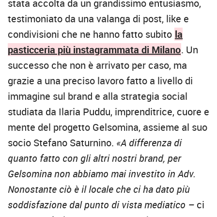
stata accolta da un grandissimo entusiasmo,
testimoniato da una valanga di post, like e
condivisioni che ne hanno fatto subito
la
pasticceria più instagrammata di Milano
. Un
successo che non è arrivato per caso, ma
grazie a una preciso lavoro fatto a livello di
immagine sul brand e alla strategia social
studiata da Ilaria Puddu, imprenditrice, cuore e
mente del progetto Gelsomina, assieme al suo
socio Stefano Saturnino.
«A differenza di
quanto fatto con gli altri nostri brand, per
Gelsomina non abbiamo mai investito in Adv.
Nonostante ciò è il locale che ci ha dato più
soddisfazione dal punto di vista mediatico –
ci