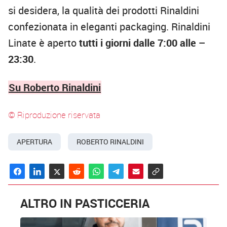
si desidera, la qualità dei prodotti Rinaldini
confezionata in eleganti packaging. Rinaldini
Linate è aperto
tutti i giorni dalle 7:00 alle –
23:30
.
Su Roberto Rinaldini
© Riproduzione riservata
APERTURA
ROBERTO RINALDINI
ALTRO IN PASTICCERIA