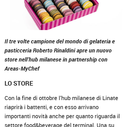
Il tre volte campione del mondo di gelateria e
pasticceria Roberto Rinaldini apre un nuovo
store nell’hub milanese in partnership con
Areas-MyChef
LO STORE
Con la fine di ottobre l’hub milanese di Linate
riaprirà i battenti, e con esso arrivano
importanti novità anche per quanto riguarda il
settore food&beverage del terminal. Una su