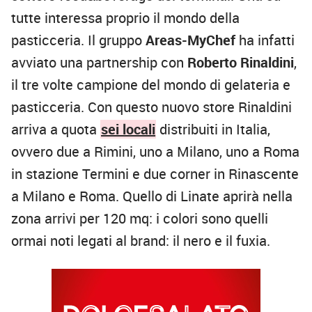
tutte interessa proprio il mondo della
pasticceria. Il gruppo
Areas-MyChef
ha infatti
avviato una partnership con
Roberto Rinaldini
,
il tre volte campione del mondo di gelateria e
pasticceria. Con questo nuovo store Rinaldini
arriva a quota
sei locali
distribuiti in Italia,
ovvero due a Rimini, uno a Milano, uno a Roma
in stazione Termini e due corner in Rinascente
a Milano e Roma. Quello di Linate aprirà nella
zona arrivi per 120 mq: i colori sono quelli
ormai noti legati al brand: il nero e il fuxia.