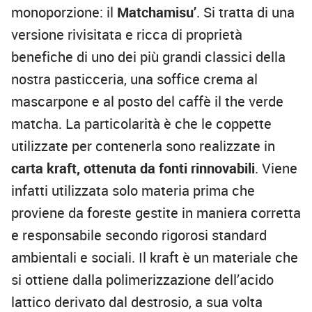
monoporzione: il
Matchamisu’
. Si tratta di una
versione rivisitata e ricca di proprietà
benefiche di uno dei più grandi classici della
nostra pasticceria, una soffice crema al
mascarpone e al posto del caffè il the verde
matcha. La particolarità è che le coppette
utilizzate per contenerla sono realizzate in
carta kraft, ottenuta da fonti rinnovabili
. Viene
infatti utilizzata solo materia prima che
proviene da foreste gestite in maniera corretta
e responsabile secondo rigorosi standard
ambientali e sociali. Il kraft è un materiale che
si ottiene dalla polimerizzazione dell’acido
lattico derivato dal destrosio, a sua volta