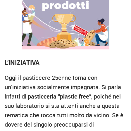
L’INIZIATIVA
Oggi il pasticcere 25enne torna con
un’iniziativa socialmente impegnata. Si parla
infatti di
pasticceria “plastic free”
, poiché nel
suo laboratorio si sta attenti anche a questa
tematica che tocca tutti molto da vicino. Se è
dovere del singolo preoccuparsi di