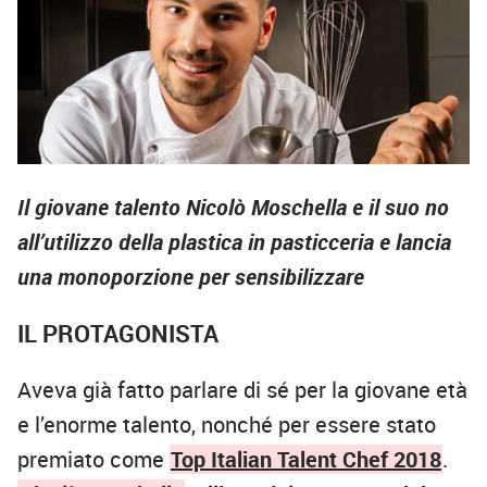
Il giovane talento Nicolò Moschella e il suo no
all’utilizzo della plastica in pasticceria e lancia
una monoporzione per sensibilizzare
IL PROTAGONISTA
Aveva già fatto parlare di sé per la giovane età
e l’enorme talento, nonché per essere stato
premiato come
Top Italian Talent Chef 2018
.