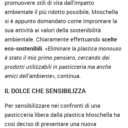
promuovere stili di vita dall’impatto
ambientale il più ridotto possibile, Moschella
si è appunto domandato come improntare la
sua attività ai valori della sostenibilità
ambientale. Chiaramente effettuando
scelte
eco-sostenibili
.
«Eliminare la plastica monouso
è stato il mio primo pensiero, cercando dei
prodotti utilizzabili in pasticceria ma anche
amici dell’ambiente»
, continua.
IL DOLCE CHE SENSIBILIZZA
Per sensibilizzare nei confronti di una
pasticceria libera dalla plastica Moschella ha
così deciso di presentare una nuova