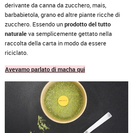
derivante da canna da zucchero, mais,
barbabietola, grano ed altre piante ricche di
zucchero. Essendo un
prodotto del tutto
naturale
va semplicemente gettato nella
raccolta della carta in modo da essere
riciclato.
Avevamo parlato di macha qui