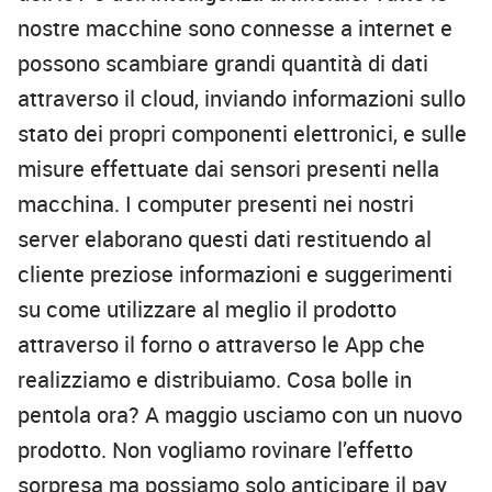
nostre macchine sono connesse a internet e
possono scambiare grandi quantità di dati
attraverso il cloud, inviando informazioni sullo
stato dei propri componenti elettronici, e sulle
misure effettuate dai sensori presenti nella
macchina. I computer presenti nei nostri
server elaborano questi dati restituendo al
cliente preziose informazioni e suggerimenti
su come utilizzare al meglio il prodotto
attraverso il forno o attraverso le App che
realizziamo e distribuiamo. Cosa bolle in
pentola ora? A maggio usciamo con un nuovo
prodotto. Non vogliamo rovinare l’effetto
sorpresa ma possiamo solo anticipare il pay