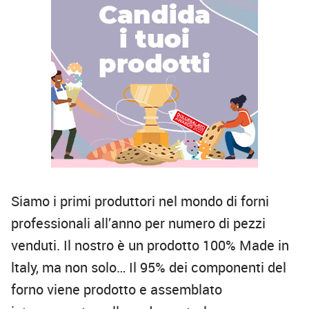
Siamo i primi produttori nel mondo di forni
professionali all’anno per numero di pezzi
venduti. Il nostro è un prodotto 100% Made in
ltaly, ma non solo… Il 95% dei componenti del
forno viene prodotto e assemblato