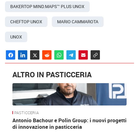
BAKERTOP MIND.MAPS™ PLUS UNOX
CHEFTOP UNOX
MARIO CAMMAROTA
UNOX
ALTRO IN PASTICCERIA
PASTICCERIA
Antonio Bachour e Polin Group: i nuovi progetti
di innovazione in pasticceria