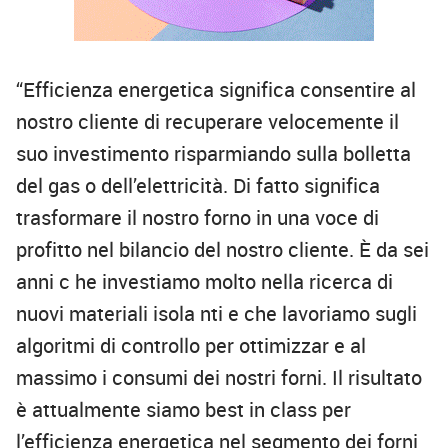
“Efficienza energetica significa consentire al
nostro cliente di recuperare velocemente il
suo investimento risparmiando sulla bolletta
del gas o dell’elettricità. Di fatto significa
trasformare il nostro forno in una voce di
profitto nel bilancio del nostro cliente. È da sei
anni c he investiamo molto nella ricerca di
nuovi materiali isola nti e che lavoriamo sugli
algoritmi di controllo per ottimizzar e al
massimo i consumi dei nostri forni. Il risultato
è attualmente siamo best in class per
l’efficienza energetica nel segmento dei forni