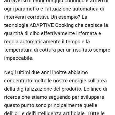
attraverso il monitoraggio continuo e attivo di
ogni parametro e l’attuazione automatica di
interventi correttivi. Un esempio? La
tecnologia ADAPTIVE Cooking che capisce la
quantità di cibo effettivamente infornata e
regola automaticamente il tempo e la
temperatura di cottura per un risultato sempre
impeccabile.
Negli ultimi due anni inoltre abbiamo
concentrato molto le nostre energie sull’area
della digitalizzazione del prodotto. Le linee di
ricerca che stiamo seguendo per sviluppare
questo punto sono principalmente quelle
dell’loT e dell’intelligenza artificiale. Tutte le