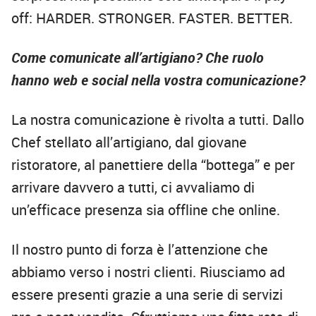
off: HARDER. STRONGER. FASTER. BETTER.
Come comunicate all’artigiano? Che ruolo
hanno web e social nella vostra comunicazione?
La nostra comunicazione è rivolta a tutti. Dallo
Chef stellato all’artigiano, dal giovane
ristoratore, al panettiere della “bottega” e per
arrivare davvero a tutti, ci avvaliamo di
un’efficace presenza sia offline che online.
Il nostro punto di forza è l’attenzione che
abbiamo verso i nostri clienti. Riusciamo ad
essere presenti grazie a una serie di servizi