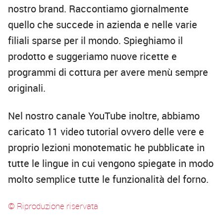
nostro brand. Raccontiamo giornalmente
quello che succede in azienda e nelle varie
filiali sparse per il mondo. Spieghiamo il
prodotto e suggeriamo nuove ricette e
programmi di cottura per avere menù sempre
originali.
Nel nostro canale YouTube inoltre, abbiamo
caricato 11 video tutorial ovvero delle vere e
proprio lezioni monotematic he pubblicate in
tutte le lingue in cui vengono spiegate in modo
molto semplice tutte le funzionalità del forno.
© Riproduzione riservata