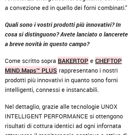
a convezione ed in quello dei forni combinati.”
Quali sono i vostri prodotti più innovativi? In
cosa si distinguono? Avete lanciato o lancerete
a breve novità in questo campo?
Come scritto sopra
BAKERTOP
e
CHEFTOP
MIND.Maps™ PLUS
rappresentano i nostri
prodotti più innovativi in quanto sono forni
intelligenti, connessi e instancabili.
Nel dettaglio, grazie alle tecnologie UNOX
INTELLIGENT PERFORMANCE si ottengono
risultati di cottura identici ad ogni infornata