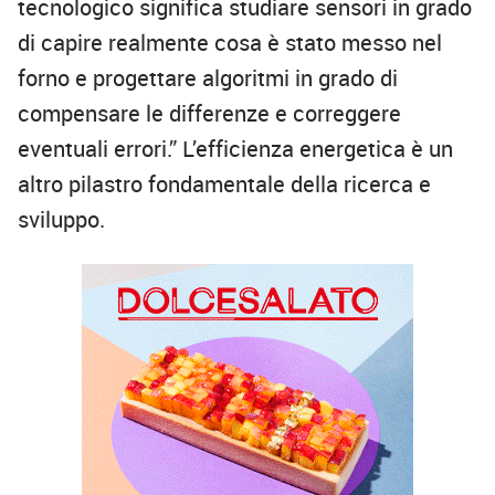
tecnologico significa studiare sensori in grado
di capire realmente cosa è stato messo nel
forno e progettare algoritmi in grado di
compensare le differenze e correggere
eventuali errori.” L’efficienza energetica è un
altro pilastro fondamentale della ricerca e
sviluppo.