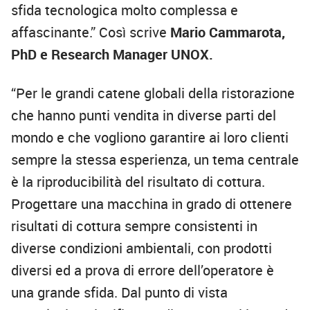
sfida tecnologica molto complessa e
affascinante.” Così scrive
Mario Cammarota,
PhD e Research Manager UNOX.
“Per le grandi catene globali della ristorazione
che hanno punti vendita in diverse parti del
mondo e che vogliono garantire ai loro clienti
sempre la stessa esperienza, un tema centrale
è la riproducibilità del risultato di cottura.
Progettare una macchina in grado di ottenere
risultati di cottura sempre consistenti in
diverse condizioni ambientali, con prodotti
diversi ed a prova di errore dell’operatore è
una grande sfida. Dal punto di vista