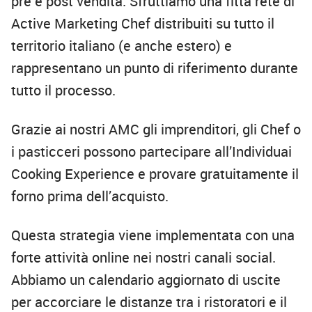
pre e post vendita. Sfruttiamo una fitta rete di
Active Marketing Chef distribuiti su tutto il
territorio italiano (e anche estero) e
rappresentano un punto di riferimento durante
tutto il processo.
Grazie ai nostri AMC gli imprenditori, gli Chef o
i pasticceri possono partecipare all’Individuai
Cooking Experience e provare gratuitamente il
forno prima dell’acquisto.
Questa strategia viene implementata con una
forte attività online nei nostri canali social.
Abbiamo un calendario aggiornato di uscite
per accorciare le distanze tra i ristoratori e il