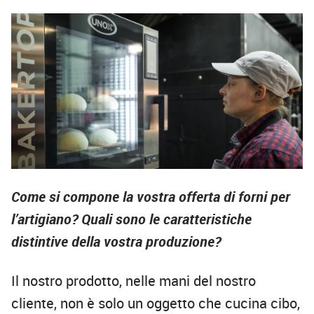
Come si compone la vostra offerta di forni per
l’artigiano? Quali sono le caratteristiche
distintive della vostra produzione?
Il nostro prodotto, nelle mani del nostro
cliente, non è solo un oggetto che cucina cibo,