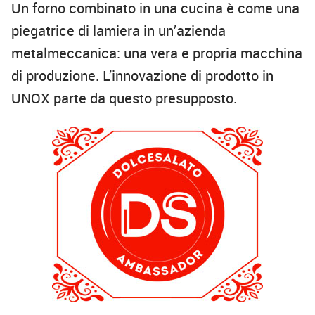
Un forno combinato in una cucina è come una
piegatrice di lamiera in un’azienda
metalmeccanica: una vera e propria macchina
di produzione. L’innovazione di prodotto in
UNOX parte da questo presupposto.