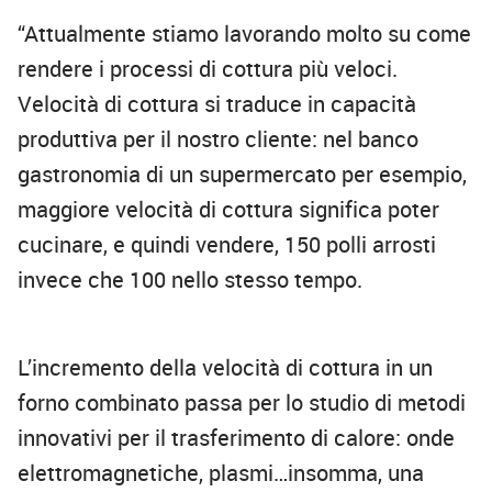
“Attualmente stiamo lavorando molto su come
rendere i processi di cottura più veloci.
Velocità di cottura si traduce in capacità
produttiva per il nostro cliente: nel banco
gastronomia di un supermercato per esempio,
maggiore velocità di cottura significa poter
cucinare, e quindi vendere, 150 polli arrosti
invece che 100 nello stesso tempo.
L’incremento della velocità di cottura in un
forno combinato passa per lo studio di metodi
innovativi per il trasferimento di calore: onde
elettromagnetiche, plasmi…insomma, una