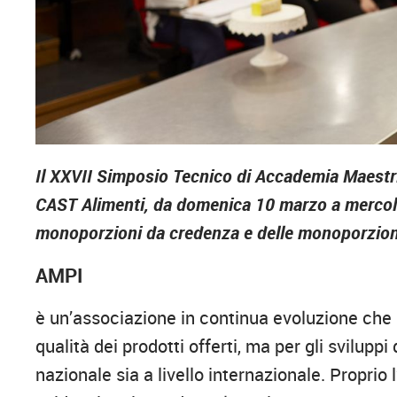
Il XXVII Simposio Tecnico di Accademia Maestri 
CAST Alimenti, da domenica 10 marzo a mercole
monoporzioni da credenza e delle monoporzion
AMPI
è un’associazione in continua evoluzione che n
qualità dei prodotti offerti, ma per gli sviluppi
nazionale sia a livello internazionale. Proprio