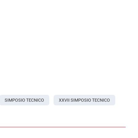
SIMPOSIO TECNICO
XXVII SIMPOSIO TECNICO