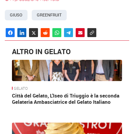
GIUSO
GREENFRUIT
ALTRO IN GELATO
GELATO
Città del Gelato, L’Iseo di Triuggio è la seconda
Gelateria Ambasciatrice del Gelato Italiano