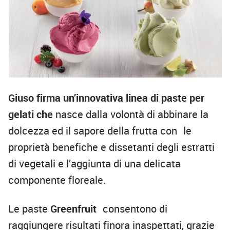
Giuso firma un’innovativa linea di paste per
gelati che
nasce dalla volontà di abbinare la
dolcezza ed il sapore della frutta con le
proprietà benefiche e dissetanti degli estratti
di vegetali e l’aggiunta di una delicata
componente floreale.
Le paste
Greenfruit
consentono di
raggiungere risultati finora inaspettati, grazie