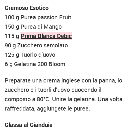
Cremoso Esotico
100 g Purea passion Fruit
150 g Purea di Mango
115 g
Prima Blanca Debic
90 g Zucchero semolato
125 g Tuorlo d’uovo
6 g Gelatina 200 Bloom
Preparate una crema inglese con la panna, lo
zucchero e i tuorli d’uovo cuocendo il
composto a 80°C. Unite la gelatina. Una volta
raffreddata, aggiungete le puree.
Glassa al Gianduia