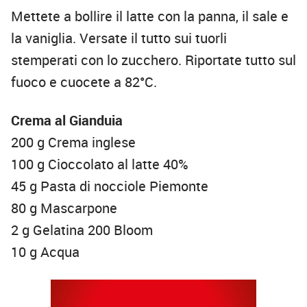
Mettete a bollire il latte con la panna, il sale e
la vaniglia. Versate il tutto sui tuorli
stemperati con lo zucchero. Riportate tutto sul
fuoco e cuocete a 82°C.
Crema al Gianduia
200 g Crema inglese
100 g Cioccolato al latte 40%
45 g Pasta di nocciole Piemonte
80 g Mascarpone
2 g Gelatina 200 Bloom
10 g Acqua