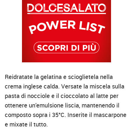
Reidratate la gelatina e scioglietela nella
crema inglese calda. Versate la miscela sulla
pasta di nocciole e il cioccolato al latte per
ottenere un’emulsione liscia, mantenendo il
composto sopra i 35°C. Inserite il mascarpone
e mixate il tutto.