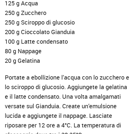
125 g Acqua
250 g Zucchero
250 g Sciroppo di glucosio
200 g Cioccolato Gianduia
100 g Latte condensato
80 g Nappage
20 g Gelatina
Portate a ebollizione l’acqua con lo zucchero e
lo sciroppo di glucosio. Aggiungete la gelatina
e il latte condensato. Una volta amalgamati
versate sul Gianduia. Create un’emulsione
lucida e aggiungete il nappage. Lasciate
riposare per 12 ore a 4°C. La temperatura di