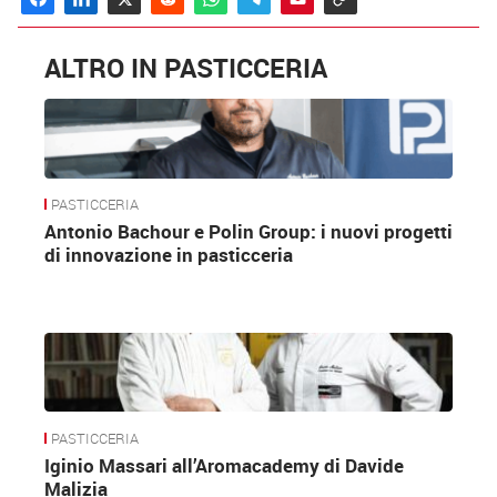
ALTRO IN PASTICCERIA
PASTICCERIA
Antonio Bachour e Polin Group: i nuovi progetti
di innovazione in pasticceria
PASTICCERIA
Iginio Massari all’Aromacademy di Davide
Malizia