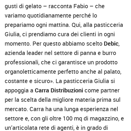
gusti di gelato – racconta Fabio – che
variamo quotidianamente perché lo
prepariamo ogni mattina. Qui, alla pasticceria
Giulia, ci prendiamo cura dei clienti in ogni
momento. Per questo abbiamo scelto
Debic
,
azienda leader nel settore di panna e burro
professionali, che ci garantisce un prodotto
organoletticamente perfetto anche al palato,
costante e sicuro». La pasticceria Giulia si
appoggia a
Carra Distribuzioni
come partner
per la scelta della migliore materia prima sul
mercato. Carra ha una lunga esperienza nel
settore e, con gli oltre 100 mq di magazzino, e
un’articolata rete di agenti, è in grado di