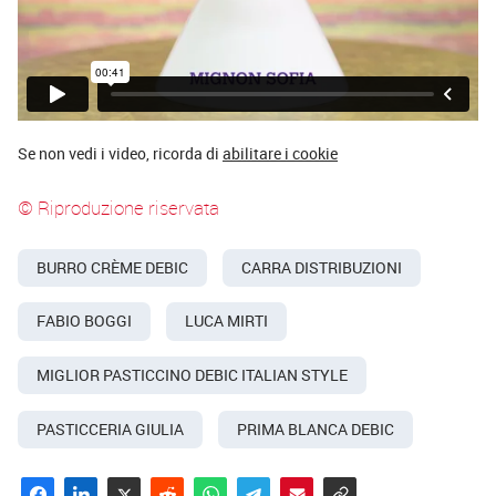
Se non vedi i video, ricorda di
abilitare i cookie
© Riproduzione riservata
BURRO CRÈME DEBIC
CARRA DISTRIBUZIONI
FABIO BOGGI
LUCA MIRTI
MIGLIOR PASTICCINO DEBIC ITALIAN STYLE
PASTICCERIA GIULIA
PRIMA BLANCA DEBIC