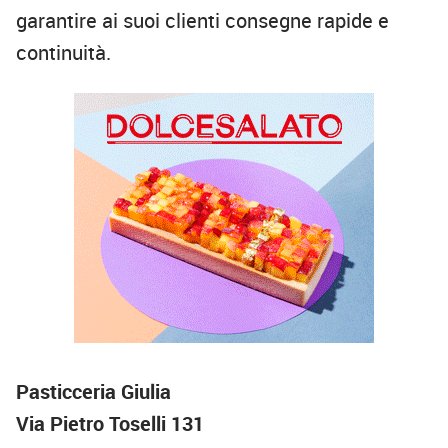
garantire ai suoi clienti consegne rapide e
continuità.
Pasticceria Giulia
Via Pietro Toselli 131