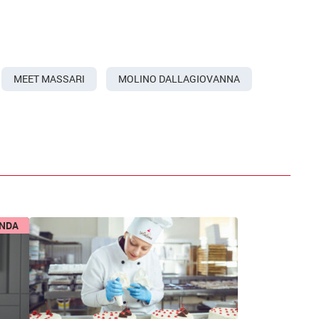
MEET MASSARI
MOLINO DALLAGIOVANNA
ENDA