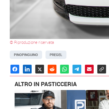
© Riproduzione riservata
PINOPINGUINO
PREGEL
ALTRO IN PASTICCERIA