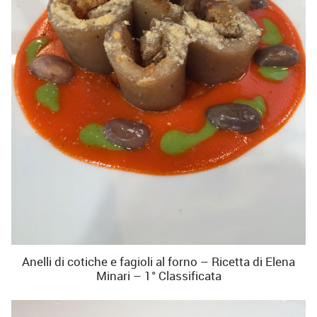
Anelli di cotiche e fagioli al forno – Ricetta di Elena
Minari – 1° Classificata