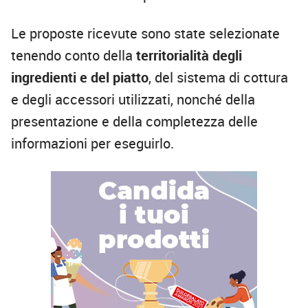
Le proposte ricevute sono state selezionate
tenendo conto della
territorialità degli
ingredienti e del piatto
, del sistema di cottura
e degli accessori utilizzati, nonché della
presentazione e della completezza delle
informazioni per eseguirlo.