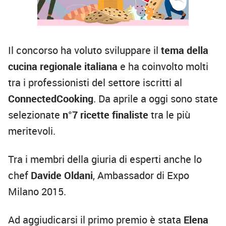
Il concorso ha voluto sviluppare il
tema della
cucina regionale italiana
e ha coinvolto molti
tra i professionisti del settore iscritti al
ConnectedCooking
. Da aprile a oggi sono state
selezionate
n°7 ricette finaliste
tra le più
meritevoli.
Tra i membri della giuria di esperti anche lo
chef
Davide Oldani
, Ambassador di Expo
Milano 2015.
Ad aggiudicarsi il primo premio è stata
Elena