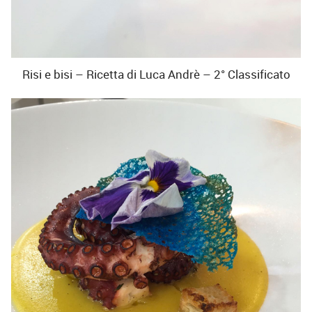
Risi e bisi – Ricetta di Luca Andrè – 2° Classificato