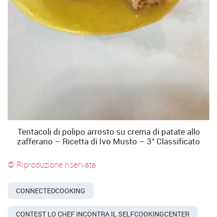
Tentacoli di polipo arrosto su crema di patate allo
zafferano – Ricetta di Ivo Musto – 3° Classificato
© Riproduzione riservata
CONNECTEDCOOKING
CONTEST LO CHEF INCONTRA IL SELFCOOKINGCENTER