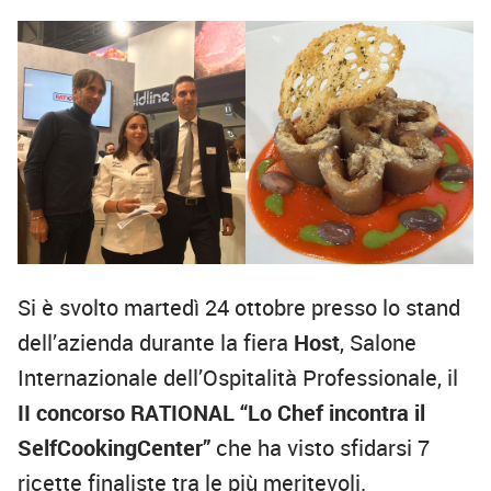
Si è svolto martedì 24 ottobre presso lo stand
dell’azienda durante la fiera
Host
, Salone
Internazionale dell’Ospitalità Professionale, il
II concorso RATIONAL “Lo Chef incontra il
SelfCookingCenter”
che ha visto sfidarsi 7
ricette finaliste tra le più meritevoli.