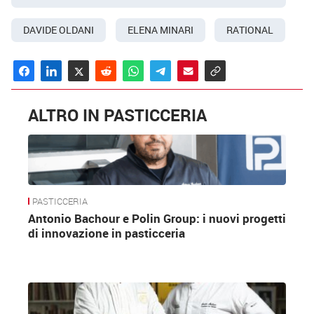
DAVIDE OLDANI
ELENA MINARI
RATIONAL
ALTRO IN PASTICCERIA
PASTICCERIA
Antonio Bachour e Polin Group: i nuovi progetti
di innovazione in pasticceria