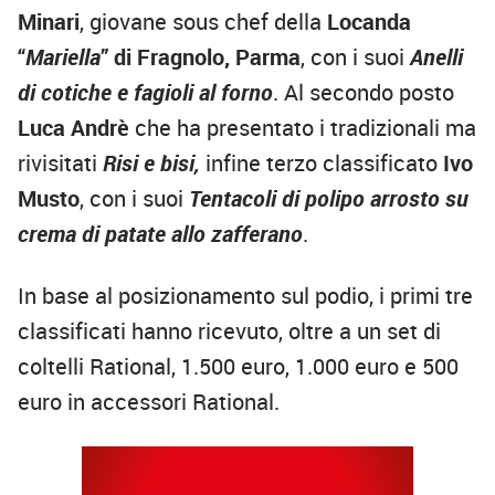
Minari
, giovane
sous chef della
Locanda
“
Mariella
” di Fragnolo, Parma
, con i suoi
Anelli
di cotiche e fagioli al forno
. Al secondo posto
Luca Andrè
che ha presentato i tradizionali ma
rivisitati
Risi e bisi,
infine terzo classificato
Ivo
Musto
, con i suoi
Tentacoli di polipo arrosto su
crema di patate allo zafferano
.
In base al posizionamento sul podio, i primi tre
classificati hanno ricevuto, oltre a un set di
coltelli Rational, 1.500 euro, 1.000 euro e 500
euro in accessori Rational.