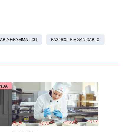
MARIA GRAMMATICO
PASTICCERIA SAN CARLO
ENDA