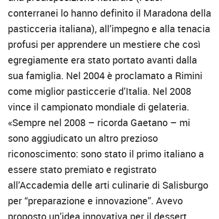
conterranei lo hanno definito il Maradona della
pasticceria italiana), all’impegno e alla tenacia
profusi per apprendere un mestiere che così
egregiamente era stato portato avanti dalla
sua famiglia. Nel 2004 è proclamato a Rimini
come miglior pasticcerie d’Italia. Nel 2008
vince il campionato mondiale di gelateria.
«Sempre nel 2008 – ricorda Gaetano – mi
sono aggiudicato un altro prezioso
riconoscimento: sono stato il primo italiano a
essere stato premiato e registrato
all’Accademia delle arti culinarie di Salisburgo
per “preparazione e innovazione”. Avevo
proposto un’idea innovativa per il dessert