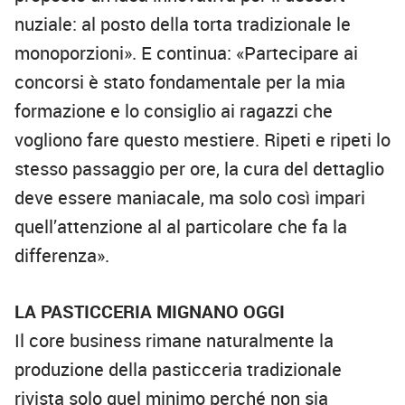
nuziale: al posto della torta tradizionale le
monoporzioni». E continua: «Partecipare ai
concorsi è stato fondamentale per la mia
formazione e lo consiglio ai ragazzi che
vogliono fare questo mestiere. Ripeti e ripeti lo
stesso passaggio per ore, la cura del dettaglio
deve essere maniacale, ma solo così impari
quell’attenzione al al particolare che fa la
differenza».
LA PASTICCERIA MIGNANO OGGI
Il core business rimane naturalmente la
produzione della pasticceria tradizionale
rivista solo quel minimo perché non sia