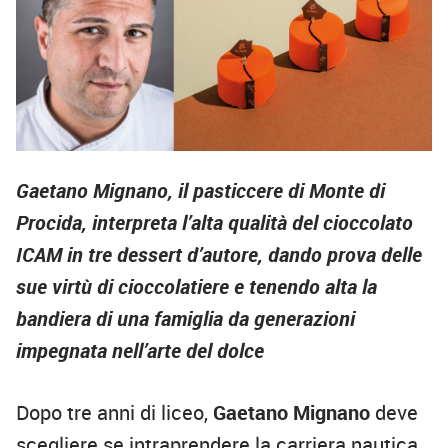
Gaetano Mignano, il pasticcere di Monte di
Procida, interpreta l’alta qualità del cioccolato
ICAM in tre dessert d’autore, dando prova delle
sue virtù di cioccolatiere e tenendo alta la
bandiera di una famiglia da generazioni
impegnata nell’arte del dolce
Dopo tre anni di liceo,
Gaetano Mignano
deve
scegliere se intraprendere la carriera nautica