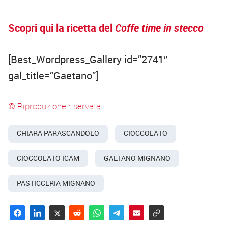
Scopri qui la ricetta del
Coffe time in stecco
[Best_Wordpress_Gallery id=”2741″
gal_title=”Gaetano”]
© Riproduzione riservata
CHIARA PARASCANDOLO
CIOCCOLATO
CIOCCOLATO ICAM
GAETANO MIGNANO
PASTICCERIA MIGNANO