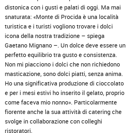
distonica con i gusti e palati di oggi. Ma mai
snaturata: «Monte di Procida è una località
turistica e i turisti vogliono trovare i dolci
icona della nostra tradizione – spiega
Gaetano Mignano –. Un dolce deve essere un
perfetto equilibrio tra gusto e consistenza.
Non mi piacciono i dolci che non richiedono
masticazione, sono dolci piatti, senza anima.
Ho una significativa produzione di cioccolato
e per i mesi estivi ho inserito il gelato, proprio
come faceva mio nonno». Particolarmente
fiorente anche la sua attività di catering che
svolge in collaborazione con colleghi
ristoratori.