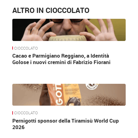
ALTRO IN CIOCCOLATO
CIOCCOLATO
Cacao e Parmigiano Reggiano, a Identità
Golose i nuovi cremini di Fabrizio Fiorani
CIOCCOLATO
Pernigotti sponsor della Tiramisù World Cup
2026