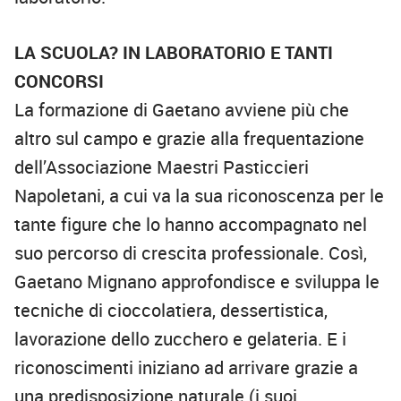
LA SCUOLA? IN LABORATORIO E TANTI
CONCORSI
La formazione di Gaetano avviene più che
altro sul campo e grazie alla frequentazione
dell’Associazione Maestri Pasticcieri
Napoletani, a cui va la sua riconoscenza per le
tante figure che lo hanno accompagnato nel
suo percorso di crescita professionale. Così,
Gaetano Mignano approfondisce e sviluppa le
tecniche di cioccolatiera, dessertistica,
lavorazione dello zucchero e gelateria. E i
riconoscimenti iniziano ad arrivare grazie a
una predisposizione naturale (i suoi