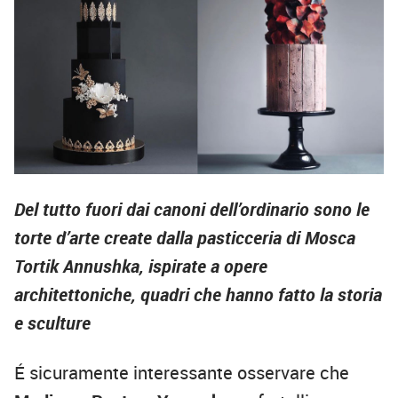
Del tutto fuori dai canoni dell’ordinario sono le
torte d’arte create dalla pasticceria di Mosca
Tortik Annushka, ispirate a opere
architettoniche, quadri che hanno fatto la storia
e sculture
É sicuramente interessante osservare che