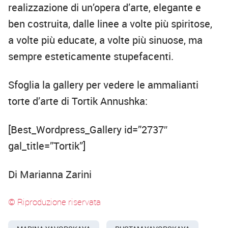
realizzazione di un’opera d’arte, elegante e
ben costruita, dalle linee a volte più spiritose,
a volte più educate, a volte più sinuose, ma
sempre esteticamente stupefacenti.
Sfoglia la gallery per vedere le ammalianti
torte d’arte di Tortik Annushka:
[Best_Wordpress_Gallery id=”2737″
gal_title=”Tortik”]
Di Marianna Zarini
© Riproduzione riservata