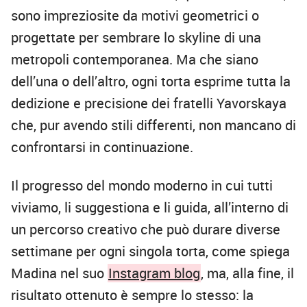
sono impreziosite da motivi geometrici o
progettate per sembrare lo skyline di una
metropoli contemporanea. Ma che siano
dell’una o dell’altro, ogni torta esprime tutta la
dedizione e precisione dei fratelli Yavorskaya
che, pur avendo stili differenti, non mancano di
confrontarsi in continuazione.
Il progresso del mondo moderno in cui tutti
viviamo, li suggestiona e li guida, all’interno di
un percorso creativo che può durare diverse
settimane per ogni singola torta, come spiega
Madina nel suo
Instagram blog
, ma, alla fine, il
risultato ottenuto è sempre lo stesso: la