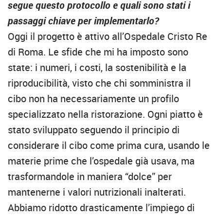
segue questo protocollo e quali sono stati i
passaggi chiave per implementarlo?
Oggi il progetto è attivo all’Ospedale Cristo Re
di Roma. Le sfide che mi ha imposto sono
state: i numeri, i costi, la sostenibilità e la
riproducibilità, visto che chi somministra il
cibo non ha necessariamente un profilo
specializzato nella ristorazione. Ogni piatto è
stato sviluppato seguendo il principio di
considerare il cibo come prima cura, usando le
materie prime che l’ospedale già usava, ma
trasformandole in maniera “dolce” per
mantenerne i valori nutrizionali inalterati.
Abbiamo ridotto drasticamente l’impiego di