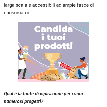
larga scala e accessibili ad ampie fasce di
consumatori.
Qual è la fonte di ispirazione per i suoi
numerosi progetti?