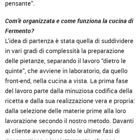
pensante”.
Com’è organizzata e come funziona la cucina di
Fermento?
L’idea di partenza è stata quella di suddividere
in vari gradi di complessità la preparazione
delle pietanze, separando il lavoro “dietro le
quinte”, che avviene in laboratorio, da quello
front-end, nella cucina a vista. La prima fase
del lavoro parte dalla minuziosa codifica della
ricetta e dalla sua realizzazione vera e propria:
dalla selezione delle materie prime alla loro
lavorazione secondo il nostro metodo. Davanti
al cliente avvengono solo le ultime fasi di