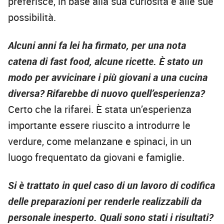
preferisce, in base alla sua curiosità e alle sue
possibilità.
Alcuni anni fa lei ha firmato, per una nota
catena di fast food, alcune ricette. È stato un
modo per avvicinare i più giovani a una cucina
diversa? Rifarebbe di nuovo quell’esperienza?
Certo che la rifarei. È stata un’esperienza
importante essere riuscito a introdurre le
verdure, come melanzane e spinaci, in un
luogo frequentato da giovani e famiglie.
Si è trattato in quel caso di un lavoro di codifica
delle preparazioni per renderle realizzabili da
personale inesperto. Quali sono stati i risultati?