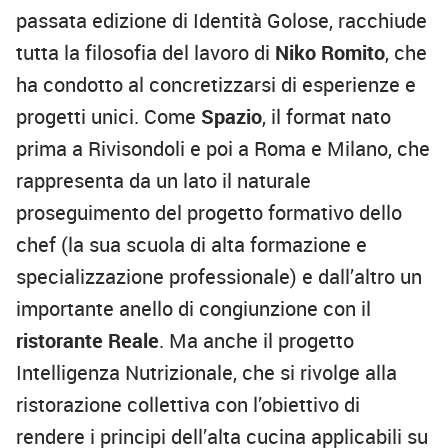
passata edizione di Identità Golose, racchiude
tutta la filosofia del lavoro di
Niko Romito
, che
ha condotto al concretizzarsi di esperienze e
progetti unici. Come
Spazio
, il format nato
prima a Rivisondoli e poi a Roma e Milano, che
rappresenta da un lato il naturale
proseguimento del progetto formativo dello
chef (la sua scuola di alta formazione e
specializzazione professionale) e dall’altro un
importante anello di congiunzione con il
ristorante Reale
. Ma anche il progetto
Intelligenza Nutrizionale, che si rivolge alla
ristorazione collettiva con l’obiettivo di
rendere i principi dell’alta cucina applicabili su