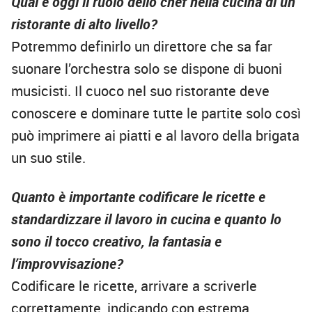
Qual è oggi il ruolo dello chef nella cucina di un
ristorante di alto livello?
Potremmo definirlo un direttore che sa far
suonare l’orchestra solo se dispone di buoni
musicisti. Il cuoco nel suo ristorante deve
conoscere e dominare tutte le partite solo così
può imprimere ai piatti e al lavoro della brigata
un suo stile.
Quanto è importante codificare le ricette e
standardizzare il lavoro in cucina e quanto lo
sono il tocco creativo, la fantasia e
l’improvvisazione?
Codificare le ricette, arrivare a scriverle
correttamente, indicando con estrema