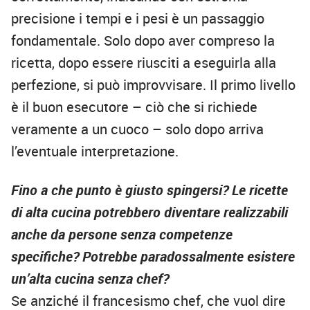
precisione i tempi e i pesi è un passaggio
fondamentale. Solo dopo aver compreso la
ricetta, dopo essere riusciti a eseguirla alla
perfezione, si può improvvisare. Il primo livello
è il buon esecutore – ciò che si richiede
veramente a un cuoco – solo dopo arriva
l’eventuale interpretazione.
Fino a che punto è giusto spingersi? Le ricette
di alta cucina potrebbero diventare realizzabili
anche da persone senza competenze
specifiche?
Potrebbe paradossalmente esistere
un’alta cucina senza chef?
Se anziché il francesismo chef, che vuol dire