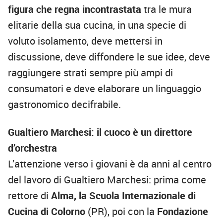
figura che regna incontrastata
tra le mura
elitarie della sua cucina, in una specie di
voluto isolamento, deve mettersi in
discussione, deve diffondere le sue idee, deve
raggiungere strati sempre più ampi di
consumatori e deve elaborare un linguaggio
gastronomico decifrabile.
Gualtiero Marchesi: il cuoco è un direttore
d’orchestra
L’attenzione verso i giovani è da anni al centro
del lavoro di Gualtiero Marchesi: prima come
rettore di
Alma, la Scuola Internazionale di
Cucina di Colorno
(PR), poi con la
Fondazione