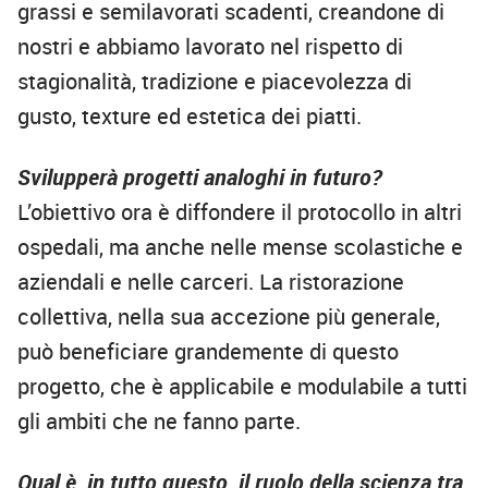
grassi e semilavorati scadenti, creandone di
nostri e abbiamo lavorato nel rispetto di
stagionalità, tradizione e piacevolezza di
gusto, texture ed estetica dei piatti.
Svilupperà progetti analoghi in futuro?
L’obiettivo ora è diffondere il protocollo in altri
ospedali, ma anche nelle mense scolastiche e
aziendali e nelle carceri. La ristorazione
collettiva, nella sua accezione più generale,
può beneficiare grandemente di questo
progetto, che è applicabile e modulabile a tutti
gli ambiti che ne fanno parte.
Qual è, in tutto questo, il ruolo della scienza tra