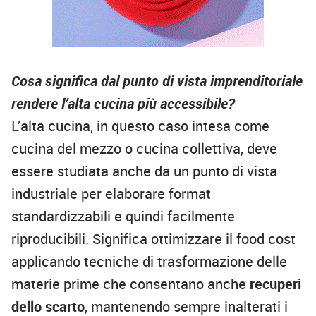
Cosa significa dal punto di vista imprenditoriale
rendere l’alta cucina più accessibile?
L’alta cucina, in questo caso intesa come
cucina del mezzo o cucina collettiva, deve
essere studiata anche da un punto di vista
industriale per elaborare format
standardizzabili e quindi facilmente
riproducibili. Significa ottimizzare il food cost
applicando tecniche di trasformazione delle
materie prime che consentano anche
recuperi
dello scarto
, mantenendo sempre inalterati i