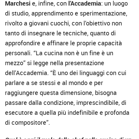
Marchesi
e, infine, con
l’Accademia
: un luogo
di studio, apprendimento e sperimentazione,
rivolto a giovani cuochi, con l’obiettivo non
tanto di insegnare le tecniche, quanto di
approfondire e affinare le proprie capacità
personali. “La cucina non è un fine è un
mezzo” si legge nella presentazione
dell’Accademia. “È uno dei linguaggi con cui
parlare a se stessi e al mondo e per
raggiungere questa dimensione, bisogna
passare dalla condizione, imprescindibile, di
esecutore a quella più indefinibile e profonda
di compositore”.