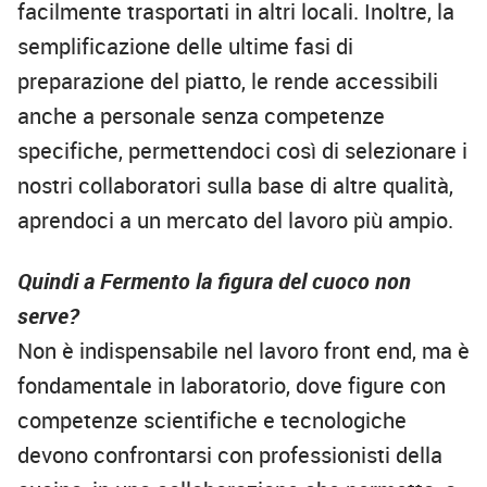
facilmente trasportati in altri locali. Inoltre, la
semplificazione delle ultime fasi di
preparazione del piatto, le rende accessibili
anche a personale senza competenze
specifiche, permettendoci così di selezionare i
nostri collaboratori sulla base di altre qualità,
aprendoci a un mercato del lavoro più ampio.
Quindi a Fermento la figura del cuoco non
serve?
Non è indispensabile nel lavoro front end, ma è
fondamentale in laboratorio, dove figure con
competenze scientifiche e tecnologiche
devono confrontarsi con professionisti della