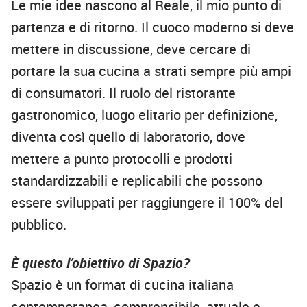
Le mie idee nascono al Reale, il mio punto di
partenza e di ritorno. Il cuoco moderno si deve
mettere in discussione, deve cercare di
portare la sua cucina a strati sempre più ampi
di consumatori. Il ruolo del ristorante
gastronomico, luogo elitario per definizione,
diventa così quello di laboratorio, dove
mettere a punto protocolli e prodotti
standardizzabili e replicabili che possono
essere sviluppati per raggiungere il 100% del
pubblico.
È questo l’obiettivo di Spazio?
Spazio è un format di cucina italiana
contemporanea, comprensibile, attuale e