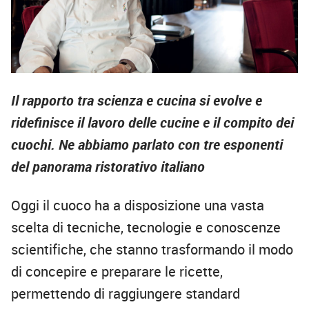
Il rapporto tra scienza e cucina si evolve e
ridefinisce il lavoro delle cucine e il compito dei
cuochi. Ne abbiamo parlato con tre esponenti
del panorama ristorativo italiano
O
ggi il cuoco ha a disposizione una vasta
scelta di tecniche, tecnologie e conoscenze
scientifiche, che stanno trasformando il modo
di concepire e preparare le ricette,
permettendo di raggiungere standard