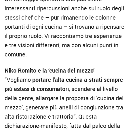
interessanti ripercussioni anche sul ruolo degli
stessi chef che – pur rimanendo le colonne
portanti di ogni cucina – si trovano a ripensare
il proprio ruolo. Vi raccontiamo tre esperienze
e tre visioni differenti, ma con alcuni punti in
comune.
Niko Romito e la ‘cucina del mezzo’
“Vogliamo
portare l’alta cucina a strati sempre
più estesi di consumatori
, scendere al livello
della gente, allargare la proposta di ‘cucina del
mezzo’, generare più anelli di congiunzione tra
alta ristorazione e trattoria”. Questa
dichiarazione-manifesto, fatta dal palco della