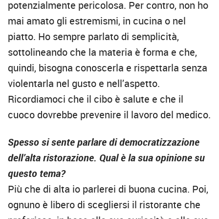
potenzialmente pericolosa. Per contro, non ho
mai amato gli estremismi, in cucina o nel
piatto. Ho sempre parlato di semplicità,
sottolineando che la materia è forma e che,
quindi, bisogna conoscerla e rispettarla senza
violentarla nel gusto e nell’aspetto.
Ricordiamoci che il cibo è salute e che il
cuoco dovrebbe prevenire il lavoro del medico.
Spesso si sente parlare di democratizzazione
dell’alta ristorazione. Qual è la sua opinione su
questo tema?
Più che di alta io parlerei di buona cucina. Poi,
ognuno è libero di scegliersi il ristorante che