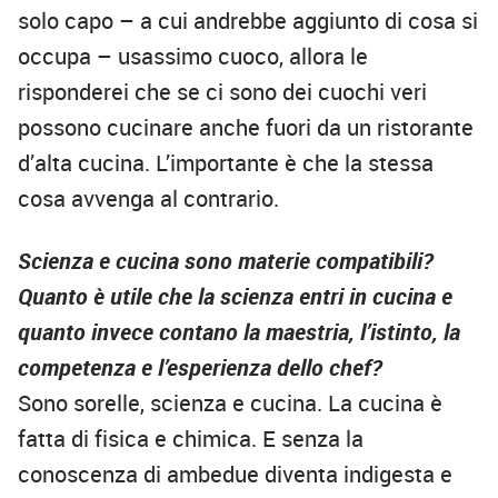
solo capo – a cui andrebbe aggiunto di cosa si
occupa – usassimo cuoco, allora le
risponderei che se ci sono dei cuochi veri
possono cucinare anche fuori da un ristorante
d’alta cucina. L’importante è che la stessa
cosa avvenga al contrario.
Scienza e cucina sono materie compatibili?
Quanto è utile che la scienza entri in cucina e
quanto invece contano la maestria, l’istinto, la
competenza e l’esperienza dello chef?
Sono sorelle, scienza e cucina. La cucina è
fatta di fisica e chimica. E senza la
conoscenza di ambedue diventa indigesta e