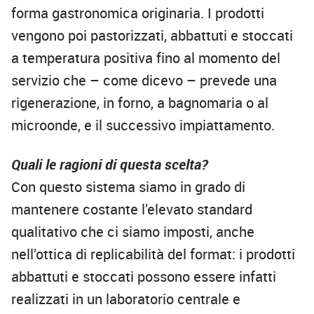
forma gastronomica originaria. I prodotti
vengono poi pastorizzati, abbattuti e stoccati
a temperatura positiva fino al momento del
servizio che – come dicevo – prevede una
rigenerazione, in forno, a bagnomaria o al
microonde, e il successivo impiattamento.
Quali le ragioni di questa scelta?
Con questo sistema siamo in grado di
mantenere costante l’elevato standard
qualitativo che ci siamo imposti, anche
nell’ottica di replicabilità del format: i prodotti
abbattuti e stoccati possono essere infatti
realizzati in un laboratorio centrale e