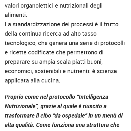
valori organolettici e nutrizionali degli
alimenti.
La standardizzazione dei processi è il frutto
della continua ricerca ad alto tasso
tecnologico, che genera una serie di protocolli
e ricette codificate che permettono di
preparare su ampia scala piatti buoni,
economici, sostenibili e nutrienti: è scienza
applicata alla cucina.
Proprio come nel protocollo “Intelligenza
Nutrizionale”, grazie al quale è riuscito a
trasformare il cibo “da ospedale” in un menù di
alta qualità. Come funziona una struttura che