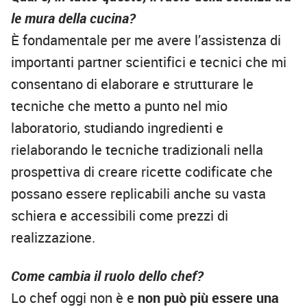
le mura della cucina?
È fondamentale per me avere l’assistenza di
importanti partner scientifici e tecnici che mi
consentano di elaborare e strutturare le
tecniche che metto a punto nel mio
laboratorio, studiando ingredienti e
rielaborando le tecniche tradizionali nella
prospettiva di creare ricette codificate che
possano essere replicabili anche su vasta
schiera e accessibili come prezzi di
realizzazione.
Come cambia il ruolo dello chef?
Lo chef oggi non è e
non può più essere una