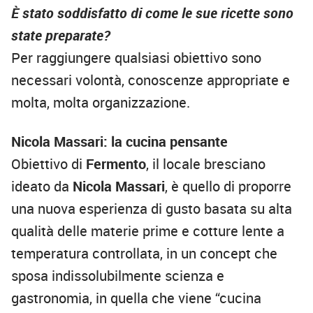
È stato soddisfatto di come le sue ricette sono
state preparate?
Per raggiungere qualsiasi obiettivo sono
necessari volontà, conoscenze appropriate e
molta, molta organizzazione.
Nicola Massari: la cucina pensante
Obiettivo di
Fermento
, il locale bresciano
ideato da
Nicola Massari
, è quello di proporre
una nuova esperienza di gusto basata su alta
qualità delle materie prime e cotture lente a
temperatura controllata, in un concept che
sposa indissolubilmente scienza e
gastronomia, in quella che viene “cucina