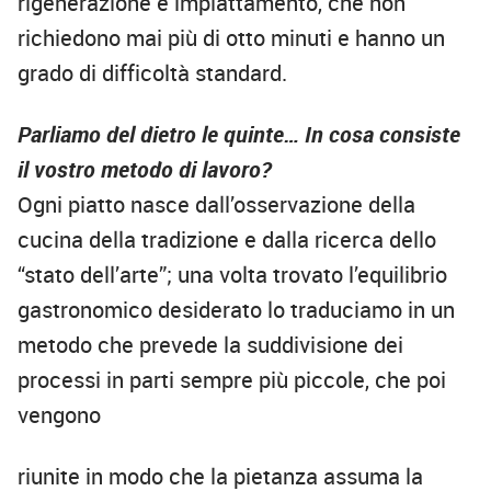
rigenerazione e impiattamento, che non
richiedono mai più di otto minuti e hanno un
grado di difficoltà standard.
Parliamo del dietro le quinte… In cosa consiste
il vostro metodo di lavoro?
Ogni piatto nasce dall’osservazione della
cucina della tradizione e dalla ricerca dello
“stato dell’arte”; una volta trovato l’equilibrio
gastronomico desiderato lo traduciamo in un
metodo che prevede la suddivisione dei
processi in parti sempre più piccole, che poi
vengono
riunite in modo che la pietanza assuma la