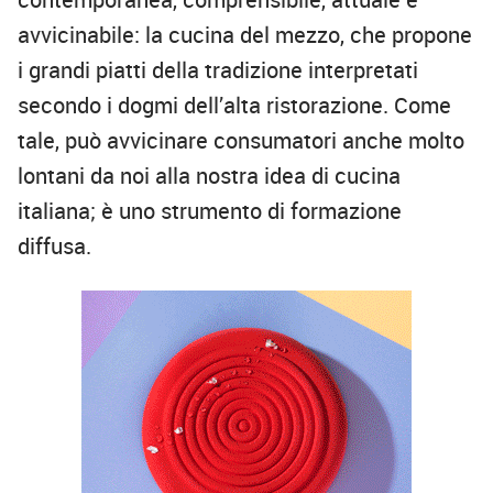
avvicinabile: la cucina del mezzo, che propone
i grandi piatti della tradizione interpretati
secondo i dogmi dell’alta ristorazione. Come
tale, può avvicinare consumatori anche molto
lontani da noi alla nostra idea di cucina
italiana; è uno strumento di formazione
diffusa.