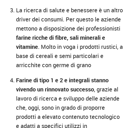
La ricerca di salute e benessere è un altro
driver dei consumi. Per questo le aziende
mettono a disposizione dei professionisti
farine ricche di fibre, sali minerali e
vitamine
. Molto in voga i prodotti rustici, a
base di cereali e semi particolari e
arricchite con germe di grano
Farine di tipo 1 e 2 e integrali stanno
vivendo un rinnovato successo
, grazie al
lavoro di ricerca e sviluppo delle aziende
che, oggi, sono in grado di proporre
prodotti a elevato contenuto tecnologico
e adatti a specifici utilizzi in