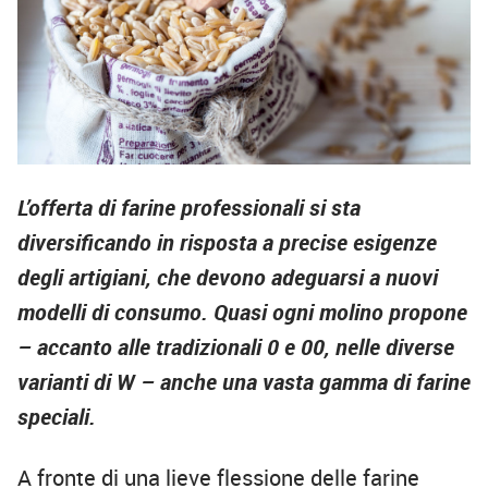
L’offerta di farine professionali si sta
diversificando in risposta a precise esigenze
degli artigiani, che devono adeguarsi a nuovi
modelli di consumo. Quasi ogni molino propone
– accanto alle tradizionali 0 e 00, nelle diverse
varianti di W – anche una vasta gamma di farine
speciali.
A fronte di una lieve flessione delle farine