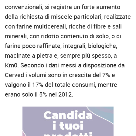
convenzionali, si registra un forte aumento
della richiesta di miscele particolari, realizzate
con farine multicereali, ricche di fibre e sali
minerali, con ridotto contenuto di solio, o di
farine poco raffinate, integrali, biologiche,
macinate a pietra e, sempre più spesso, a
Km0. Secondo i dati messi a disposizione da
Cerved i volumi sono in crescita del 7% e
valgono il 17% del totale consumi, mentre
erano solo il 5% nel 2012.