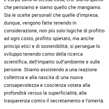
che pensiamo e siamo quello che mangiamo.
Sia le scelte personali che quelle d’impresa,
dunque, vengono fatte tenendo in
considerazione, non più solo logiche di profitto
ad ogni costo, profitto spietato, ma anche
principi etici e di sostenibilità; si persegue lo
sviluppo tenendo conto della ricerca
scientifica, dell’impatto sull’ambiente e sulle
persone. Stiamo assistendo a una reazione
collettiva e alla nascita di una nuova
consapevolezza e coscienza votata alla
profondità versus la superficialità, alla
trasparenza contro il secretamento e l’omertà.