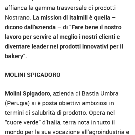
affianca la gamma trasversale di prodotti
Nostrano.
La mission di Italmill è quella –
dicono dall’azienda – di “Fare bene il nostro
lavoro per servire al meglio i nostri clienti e
diventare leader nei prodotti innovativi per il
bakery”.
MOLINI SPIGADORO
Molini Spigadoro
, azienda di Bastia Umbra
(Perugia) si è posta obiettivi ambiziosi in
termini di salubrità di prodotto. Opera nel
“cuore verde” d’Italia, terra nota in tutto il
mondo per la sua vocazione all’agroindustria e