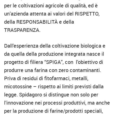
per le coltivazioni agricole di qualità, ed è
un’azienda attenta ai valori del RISPETTO,
della RESPONSABILITÀ e della
TRASPARENZA.
Dall’esperienza della coltivazione biologica e
da quella della produzione integrata nasce il
progetto di filiera “SPIGA”, con l’obiettivo di
produrre una farina con zero contaminanti.
Priva di residui di fitofarmaci, metalli,
micotossine – rispetto ai limiti previsti dalla
legge. Spidagoro si distingue non solo per
l’innovazione nei processi produttivi, ma anche
per la produzione di farine/prodotti speciali,