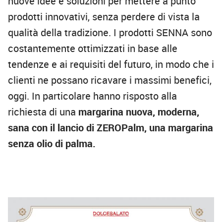
nuove idee e soluzioni per mettere a punto
prodotti innovativi, senza perdere di vista la
qualità della tradizione. I prodotti SENNA sono
costantemente ottimizzati in base alle
tendenze e ai requisiti del futuro, in modo che i
clienti ne possano ricavare i massimi benefici,
oggi. In particolare hanno risposto alla
richiesta di una
margarina nuova, moderna,
sana con il lancio di ZEROPalm, una margarina
senza olio di palma.