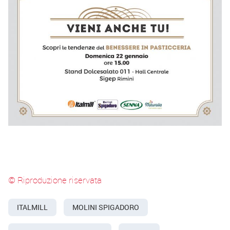
© Riproduzione riservata
ITALMILL
MOLINI SPIGADORO