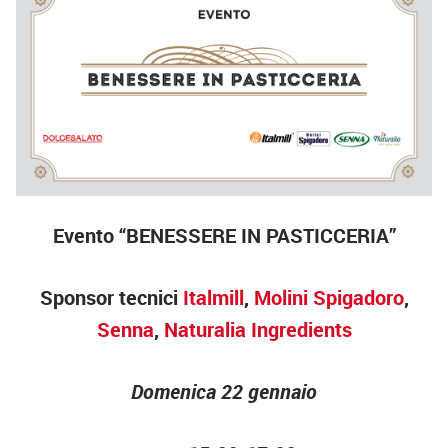
Evento “BENESSERE IN PASTICCERIA”
Sponsor tecnici
Italmill
,
Molini Spigadoro
,
Senna
,
Naturalia Ingredients
Domenica 22 gennaio