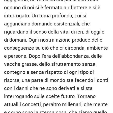
ognuno di noi si è fermato a riflettere e si è
interrogato. Un tema profondo, cui si
agganciano domande esistenziali, che
riguardano il senso della vita; di ieri, di oggi e
di domani. Ogni nostra azione produce delle
conseguenze su ciò che ci circonda, ambiente
e persone. Dopo l’era dell’abbondanza, delle
vacche grasse, dello sfruttamento senza
contegno e senza rispetto di ogni tipo di
risorsa, una parte di mondo sta facendo i conti
con i danni che ne sono derivati e si sta
interrogando sulle scelte futuro. Tornano
attuali i concetti, peraltro millenari, che mente
e corpo sono la stessa cosa, che siamo quello