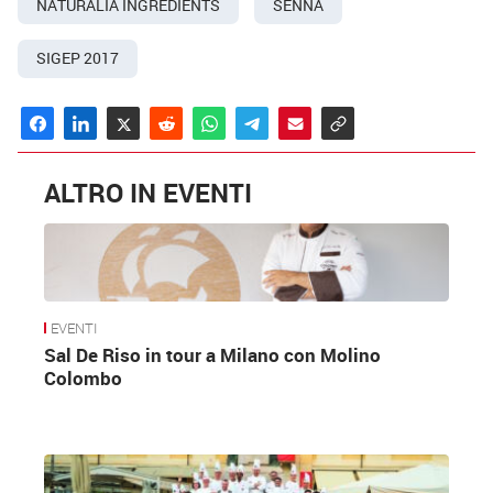
NATURALIA INGREDIENTS
SENNA
SIGEP 2017
ALTRO IN EVENTI
EVENTI
Sal De Riso in tour a Milano con Molino
Colombo