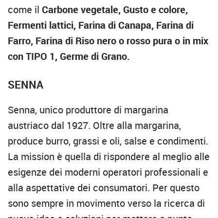
come il
Carbone vegetale, Gusto e colore,
Fermenti lattici, Farina di Canapa, Farina di
Farro, Farina di Riso nero o rosso pura o in mix
con TIPO 1, Germe di Grano.
SENNA
Senna, unico produttore di margarina
austriaco dal 1927. Oltre alla margarina,
produce burro, grassi e oli, salse e condimenti.
La mission è quella di rispondere al meglio alle
esigenze dei moderni operatori professionali e
alla aspettative dei consumatori. Per questo
sono sempre in movimento verso la ricerca di