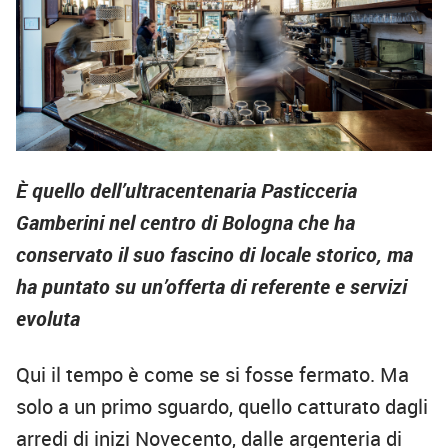
È quello dell’ultracentenaria Pasticceria
Gamberini nel centro di Bologna che ha
conservato il suo fascino di locale storico, ma
ha puntato su un’offerta di referente e servizi
evoluta
Qui il tempo è come se si fosse fermato. Ma
solo a un primo sguardo, quello catturato dagli
arredi di inizi Novecento, dalle argenteria di