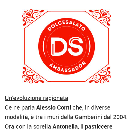
Un’evoluzione ragionata
Ce ne parla
Alessio Conti
che, in diverse
modalità, è tra i muri della Gamberini dal 2004.
Ora con la sorella
Antonella
, il
pasticcere