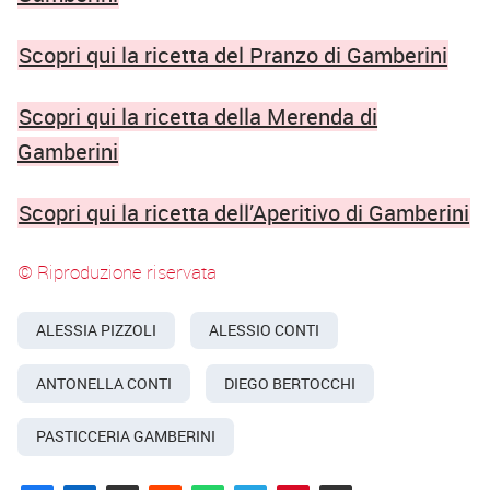
Scopri qui la ricetta del Pranzo di Gamberini
Scopri qui la ricetta della Merenda di
Gamberini
Scopri qui la ricetta dell’Aperitivo di Gamberini
© Riproduzione riservata
ALESSIA PIZZOLI
ALESSIO CONTI
ANTONELLA CONTI
DIEGO BERTOCCHI
PASTICCERIA GAMBERINI