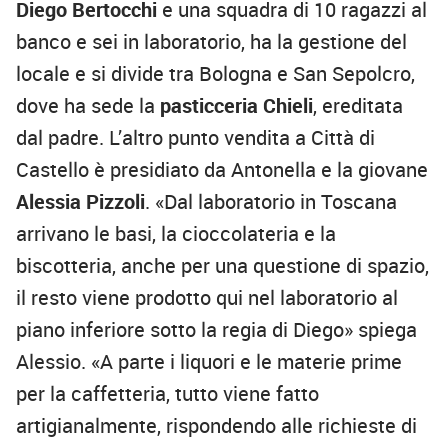
Diego Bertocchi
e una squadra di 10 ragazzi al
banco e sei in laboratorio, ha la gestione del
locale e si divide tra Bologna e San Sepolcro,
dove ha sede la
pasticceria Chieli
, ereditata
dal padre. L’altro punto vendita a Città di
Castello è presidiato da Antonella e la giovane
Alessia Pizzoli
. «Dal laboratorio in Toscana
arrivano le basi, la cioccolateria e la
biscotteria, anche per una questione di spazio,
il resto viene prodotto qui nel laboratorio al
piano inferiore sotto la regia di Diego» spiega
Alessio. «A parte i liquori e le materie prime
per la caffetteria, tutto viene fatto
artigianalmente, rispondendo alle richieste di