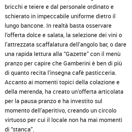
bricchi e teiere e dal personale ordinato e
schierato in impeccabile uniforme dietro il
lungo bancone. In realtà basta osservare
l’offerta dolce e salata, la selezione dei vini o
l’attrezzata scaffalatura dell’angolo bar, o dare
una rapida lettura alla “Gazette” con il menù
pranzo per capire che Gamberini è ben di più
di quanto recita l’insegna cafè pasticceria.
Accanto ai momenti topici della colazione e
della merenda, ha creato un’offerta articolata
per la pausa pranzo e ha investito sul
momento dell’aperitivo, creando un circolo
virtuoso per cui il locale non ha mai momenti
di “stanca”.