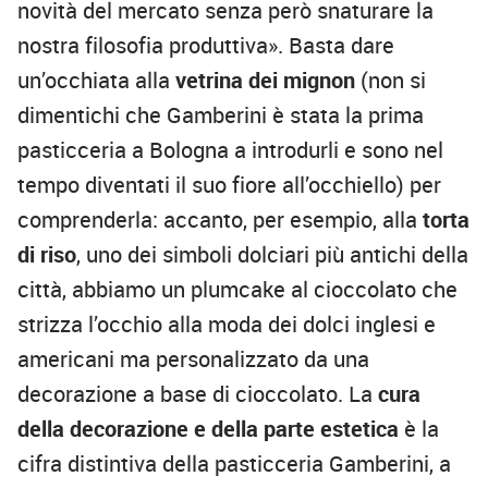
novità del mercato senza però snaturare la
nostra filosofia produttiva». Basta dare
un’occhiata alla
vetrina dei mignon
(non si
dimentichi che Gamberini è stata la prima
pasticceria a Bologna a introdurli e sono nel
tempo diventati il suo fiore all’occhiello) per
comprenderla: accanto, per esempio, alla
torta
di riso
, uno dei simboli dolciari più antichi della
città, abbiamo un plumcake al cioccolato che
strizza l’occhio alla moda dei dolci inglesi e
americani ma personalizzato da una
decorazione a base di cioccolato. La
cura
della decorazione e della parte estetica
è la
cifra distintiva della pasticceria Gamberini, a