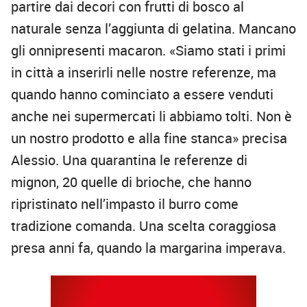
partire dai decori con frutti di bosco al
naturale senza l’aggiunta di gelatina. Mancano
gli onnipresenti macaron. «Siamo stati i primi
in città a inserirli nelle nostre referenze, ma
quando hanno cominciato a essere venduti
anche nei supermercati li abbiamo tolti. Non è
un nostro prodotto e alla fine stanca» precisa
Alessio. Una quarantina le referenze di
mignon, 20 quelle di brioche, che hanno
ripristinato nell’impasto il burro come
tradizione comanda. Una scelta coraggiosa
presa anni fa, quando la margarina imperava.