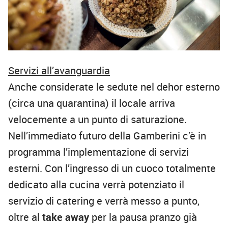
Servizi all’avanguardia
Anche considerate le sedute nel dehor esterno
(circa una quarantina) il locale arriva
velocemente a un punto di saturazione.
Nell’immediato futuro della Gamberini c’è in
programma l’implementazione di servizi
esterni. Con l’ingresso di un cuoco totalmente
dedicato alla cucina verrà potenziato il
servizio di catering e verrà messo a punto,
oltre al
take away
per la pausa pranzo già