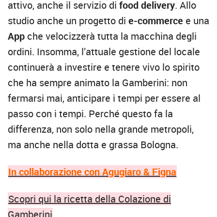
attivo, anche il servizio di
food delivery
. Allo
studio anche un progetto di
e-commerce
e una
App
che velocizzerà tutta la macchina degli
ordini. Insomma, l’attuale gestione del locale
continuerà a investire e tenere vivo lo spirito
che ha sempre animato la Gamberini: non
fermarsi mai, anticipare i tempi per essere al
passo con i tempi. Perché questo fa la
differenza, non solo nella grande metropoli,
ma anche nella dotta e grassa Bologna.
In collaborazione con Agugiaro & Figna
Scopri qui la ricetta della Colazione di
Gamberini