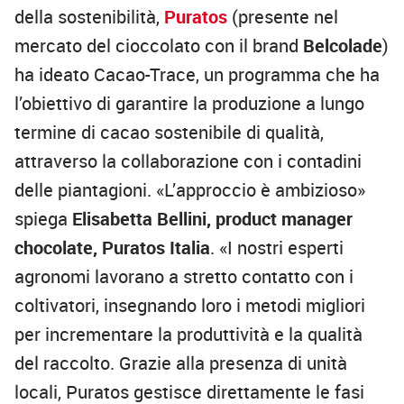
della sostenibilità,
Puratos
(presente nel
mercato del cioccolato con il brand
Belcolade
)
ha ideato Cacao-Trace, un programma che ha
l’obiettivo di garantire la produzione a lungo
termine di cacao sostenibile di qualità,
attraverso la collaborazione con i contadini
delle piantagioni. «L’approccio è ambizioso»
spiega
Elisabetta Bellini, product manager
chocolate, Puratos Italia
. «I nostri esperti
agronomi lavorano a stretto contatto con i
coltivatori, insegnando loro i metodi migliori
per incrementare la produttività e la qualità
del raccolto. Grazie alla presenza di unità
locali, Puratos gestisce direttamente le fasi