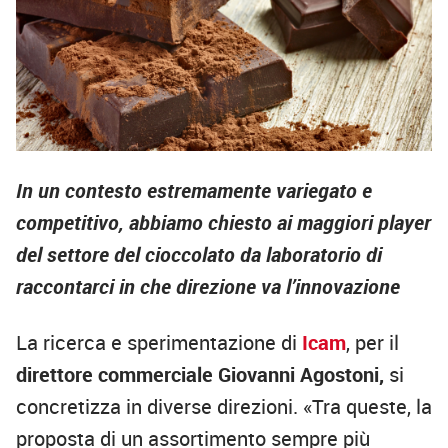
In un contesto estremamente variegato e
competitivo, abbiamo chiesto ai maggiori player
del settore del cioccolato da laboratorio di
raccontarci in che direzione va l’innovazione
La ricerca e sperimentazione di
Icam
, per il
direttore commerciale Giovanni Agostoni,
si
concretizza in diverse direzioni. «Tra queste, la
proposta di un assortimento sempre più