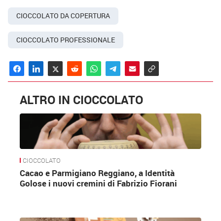
CIOCCOLATO DA COPERTURA
CIOCCOLATO PROFESSIONALE
ALTRO IN CIOCCOLATO
CIOCCOLATO
Cacao e Parmigiano Reggiano, a Identità
Golose i nuovi cremini di Fabrizio Fiorani