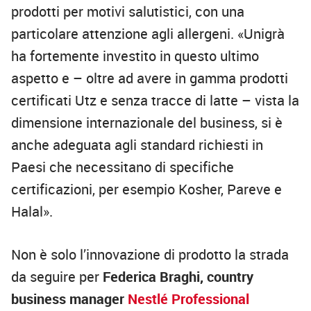
prodotti per motivi salutistici, con una
particolare attenzione agli allergeni. «Unigrà
ha fortemente investito in questo ultimo
aspetto e – oltre ad avere in gamma prodotti
certificati Utz e senza tracce di latte – vista la
dimensione internazionale del business, si è
anche adeguata agli standard richiesti in
Paesi che necessitano di specifiche
certificazioni, per esempio Kosher, Pareve e
Halal».
Non è solo l’innovazione di prodotto la strada
da seguire per
Federica Braghi, country
business manager
Nestlé Professional