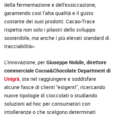
della fermentazione e dell’essiccazione,
garantendo così l’alta qualità e il gusto
costante dei suoi prodotti. Cacao-Trace
rispetta non solo i pilastri dello sviluppo
sostenibile, ma anche i più elevati standard di
tracciabilità».
L’innovazione, per
Giuseppe Nobile, direttore
commerciale Cocoa&Chocolate Department
di
Unigrà
, sta nel raggiungere e soddisfare
alcune fasce di clienti “esigenti”, ricercando
nuove tipologie di cioccolati o studiando
soluzioni ad hoc per consumatori con
intolleranze o che scelgono determinati