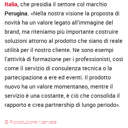
Italia
,
che presidia il settore col marchio
Perugina.
«Nella nostra visione la proposta di
novità ha un valore legato all’immagine del
brand, ma riteniamo più importante costruire
soluzioni attorno al prodotto che siano di reale
utilità per il nostro cliente. Ne sono esempi
l’attività di formazione per i professionisti, così
come il servizio di consulenza tecnica o la
partecipazione a ere ed eventi. Il prodotto
nuovo ha un valore momentaneo, mentre il
servizio è una costante, è ciò che consolida il
rapporto e crea partnership di lungo periodo».
© Riproduzione riservata