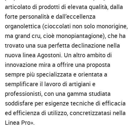
articolato di prodotti di elevata qualità, dalla
forte personalità e dall’eccellenza
organolettica (cioccolati non solo monorigine,
ma grand cru, cioè monopiantagione), che ha
trovato una sua perfetta declinazione nella
nuova linea Agostoni. Un altro ambito di
innovazione mira a offrire una proposta
sempre più specializzata e orientata a
semplificare il lavoro di artigiani e
professionisti, con una gamma studiata
soddisfare per esigenze tecniche di efficacia
ed efficienza di utilizzo, concretizzatasi nella
Linea Pro».