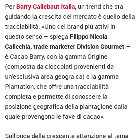
Per
Barry Callebaut Italia
, un trend che sta
guidando la crescita del mercato è quello della
tracciabilità. «Uno dei brand più attivi in
questo senso – spiega
Filippo Nicola
Calicchia, trade marketer Division Gourmet
–
è Cacao Barry, con la gamma Origine
(composta da cioccolati provenienti da
un’esclusiva area geogra ca) e la gamma
Plantation, che offre una tracciabilità
completa e permette di conoscere la
posizione geografica della piantagione dalla
quale provengono le fave di cacao».
Sull’onda della crescente attenzione al tema