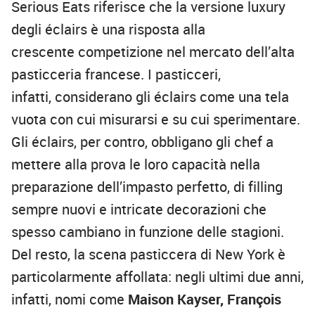
Serious Eats riferisce che la versione luxury
degli éclairs è una risposta alla
crescente competizione nel mercato dell’alta
pasticceria francese. I pasticceri,
infatti, considerano gli éclairs come una tela
vuota con cui misurarsi e su cui sperimentare.
Gli éclairs, per contro, obbligano gli chef a
mettere alla prova le loro capacità nella
preparazione dell’impasto perfetto, di filling
sempre nuovi e intricate decorazioni che
spesso cambiano in funzione delle stagioni.
Del resto, la scena pasticcera di New York è
particolarmente affollata: negli ultimi due anni,
infatti, nomi come
Maison Kayser, François