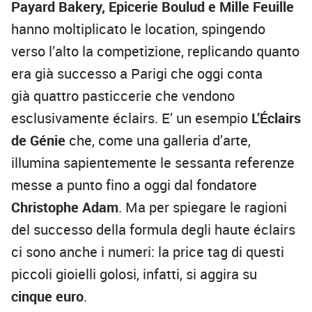
Payard Bakery, Epicerie Boulud e Mille Feuille
hanno moltiplicato le location, spingendo
verso l’alto la competizione, replicando quanto
era già successo a Parigi che oggi conta
già quattro pasticcerie che vendono
esclusivamente éclairs. E’ un esempio
L’Éclairs
de Génie
che, come una galleria d’arte,
illumina sapientemente le sessanta referenze
messe a punto fino a oggi dal fondatore
Christophe Adam
. Ma per spiegare le ragioni
del successo della formula degli haute éclairs
ci sono anche i numeri: la price tag di questi
piccoli gioielli golosi, infatti, si aggira su
cinque euro
.