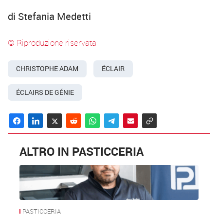
di Stefania Medetti
© Riproduzione riservata
CHRISTOPHE ADAM
ÉCLAIR
ÉCLAIRS DE GÉNIE
ALTRO IN PASTICCERIA
PASTICCERIA