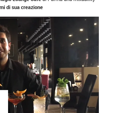
imi di sua creazione