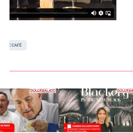
OUNGE CAFÈ