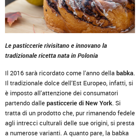
Le pasticcerie rivisitano e innovano la
tradizionale ricetta nata in Polonia
Il 2016 sarà ricordato come l’anno della
babka
.
Il tradizionale dolce dell’Est Europeo, infatti, si
è imposto all’attenzione dei consumatori
partendo dalle
pasticcerie di New York
. Si
tratta di un prodotto che, pur rimanendo fedele
agli intrecci culturali delle sue origini, si presta
a numerose varianti. A quanto pare, la babka