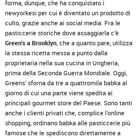
forma, dunque, che ha conquistato i
newyorkesi per cui è diventato un prodotto di
culto, grazie anche ai social media. Fra le
pasticcerie storiche dove assaggiarla c’è
Green’s a Brooklyn
, che a quanto pare, utilizza
la stessa ricetta messa a punto dalla
proprietaria nella sua cucina in Ungheria,
prima della Seconda Guerra Mondiale. Oggi,
Greens’ sforna da tre a quattromila babka al
giorno di cui una parte viene spedita ai
principali gourmet store del Paese. Sono tanti
anche i clienti privati che, complice l’online
shopping, ordinano babka alle pasticcerie più
famose che le spediscono direttamente a