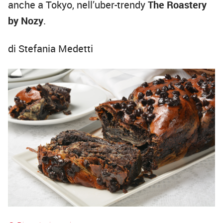
anche a Tokyo, nell’uber-trendy
The Roastery
by Nozy
.
di Stefania Medetti