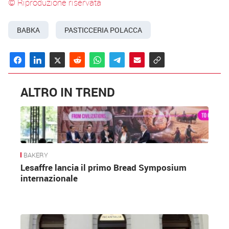
© Riproduzione riservata
BABKA
PASTICCERIA POLACCA
ALTRO IN TREND
BAKERY
Lesaffre lancia il primo Bread Symposium
internazionale