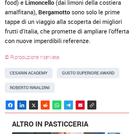
food) e
Limoncello
(dai limoni della costiera
amalfitana),
Bergamotto
sono solo le prime
tappe di un viaggio alla scoperta dei migliori
frutti d’Italia, che promette di ampliare l’offerta
con nuove imperdibili referenze.
© Riproduzione riservata
CESARIN ACADEMY
GUSTO SUPERIORE AWARD
ROBERTO RINALDINI
ALTRO IN PASTICCERIA