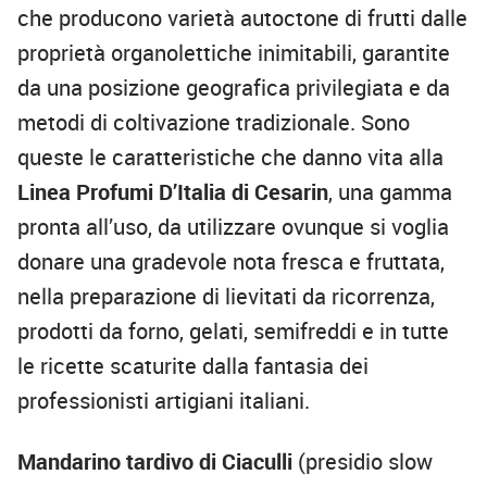
che producono varietà autoctone di frutti dalle
proprietà organolettiche inimitabili, garantite
da una posizione geografica privilegiata e da
metodi di coltivazione tradizionale. Sono
queste le caratteristiche che danno vita alla
Linea Profumi D’Italia di Cesarin
, una gamma
pronta all’uso, da utilizzare ovunque si voglia
donare una gradevole nota fresca e fruttata,
nella preparazione di lievitati da ricorrenza,
prodotti da forno, gelati, semifreddi e in tutte
le ricette scaturite dalla fantasia dei
professionisti artigiani italiani.
Mandarino tardivo di Ciaculli
(presidio slow