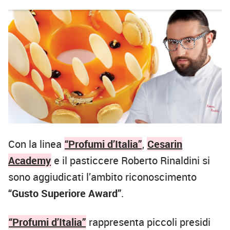
Con la linea
“Profumi d’Italia”
,
Cesarin
Academy
e il pasticcere Roberto Rinaldini si
sono aggiudicati l’ambito riconoscimento
“Gusto Superiore Award”
.
“Profumi d’Italia”
rappresenta piccoli presidi