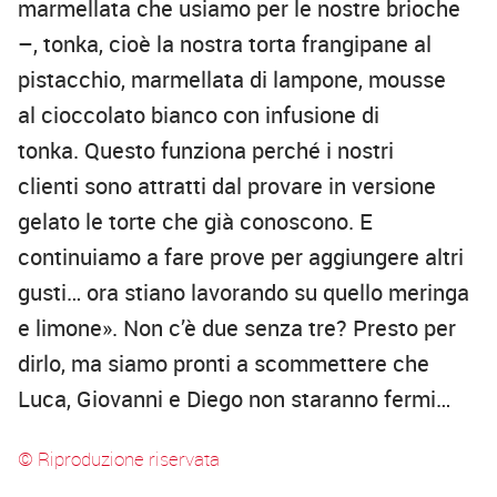
marmellata che usiamo per le nostre brioche
–, tonka, cioè la nostra torta frangipane al
pistacchio, marmellata di lampone, mousse
al cioccolato bianco con infusione di
tonka. Questo funziona perché i nostri
clienti sono attratti dal provare in versione
gelato le torte che già conoscono. E
continuiamo a fare prove per aggiungere altri
gusti… ora stiano lavorando su quello meringa
e limone». Non c’è due senza tre? Presto per
dirlo, ma siamo pronti a scommettere che
Luca, Giovanni e Diego non staranno fermi…
© Riproduzione riservata