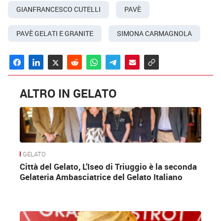
GIANFRANCESCO CUTELLI
PAVÈ
PAVÈ GELATI E GRANITE
SIMONA CARMAGNOLA
ALTRO IN GELATO
GELATO
Città del Gelato, L’Iseo di Triuggio è la seconda
Gelateria Ambasciatrice del Gelato Italiano