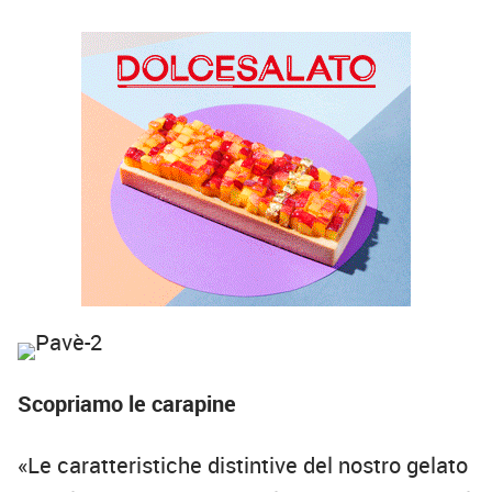
Scopriamo le carapine
«Le caratteristiche distintive del nostro gelato