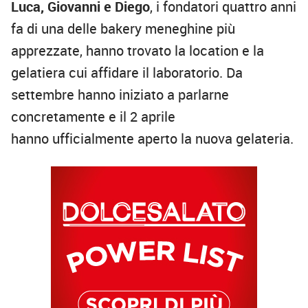
Luca, Giovanni e Diego
, i fondatori quattro anni
fa di una delle bakery meneghine più
apprezzate, hanno trovato la location e la
gelatiera cui affidare il laboratorio. Da
settembre hanno iniziato a parlarne
concretamente e il 2 aprile
hanno ufficialmente aperto la nuova gelateria.