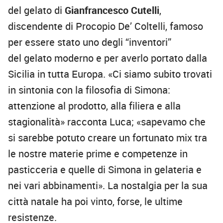
del gelato di
Gianfrancesco Cutelli
,
discendente di Procopio De’ Coltelli, famoso
per essere stato uno degli “inventori”
del gelato moderno e per averlo portato dalla
Sicilia in tutta Europa. «Ci siamo subito trovati
in sintonia con la filosofia di Simona:
attenzione al prodotto, alla filiera e alla
stagionalità» racconta Luca; «sapevamo che
si sarebbe potuto creare un fortunato mix tra
le nostre materie prime e competenze in
pasticceria e quelle di Simona in gelateria e
nei vari abbinamenti». La nostalgia per la sua
città natale ha poi vinto, forse, le ultime
resistenze.