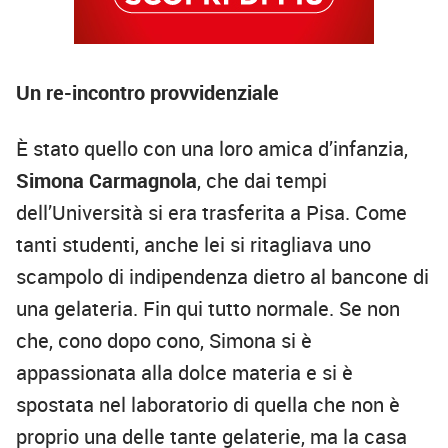
Un re-incontro provvidenziale
È stato quello con una loro amica d’infanzia,
Simona Carmagnola
, che dai tempi
dell’Università si era trasferita a Pisa. Come
tanti studenti, anche lei si ritagliava uno
scampolo di indipendenza dietro al bancone di
una gelateria. Fin qui tutto normale. Se non
che, cono dopo cono, Simona si è
appassionata alla dolce materia e si è
spostata nel laboratorio di quella che non è
proprio una delle tante gelaterie, ma la casa