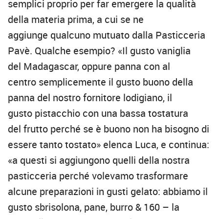
semplici proprio per far emergere la qualità
della materia prima, a cui se ne
aggiunge qualcuno mutuato dalla Pasticceria
Pavè. Qualche esempio? «Il gusto vaniglia
del Madagascar, oppure panna con al
centro semplicemente il gusto buono della
panna del nostro fornitore lodigiano, il
gusto pistacchio con una bassa tostatura
del frutto perché se è buono non ha bisogno di
essere tanto tostato» elenca Luca, e continua:
«a questi si aggiungono quelli della nostra
pasticceria perché volevamo trasformare
alcune preparazioni in gusti gelato: abbiamo il
gusto sbrisolona, pane, burro & 160 – la