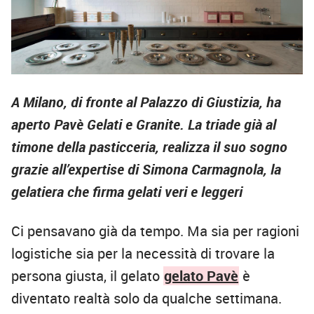
A Milano, di fronte al Palazzo di Giustizia, ha
aperto Pavè Gelati e Granite. La triade già al
timone della pasticceria, realizza il suo sogno
grazie all’expertise di Simona Carmagnola, la
gelatiera che firma gelati veri e leggeri
Ci pensavano già da tempo. Ma sia per ragioni
logistiche sia per la necessità di trovare la
persona giusta, il gelato
gelato Pavè
è
diventato realtà solo da qualche settimana.