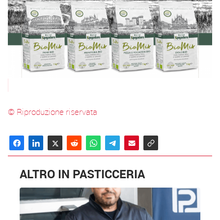
© Riproduzione riservata
ALTRO IN PASTICCERIA