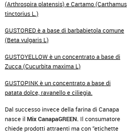
(Arthrospira platensis) e Cartamo (Carthamus
tinctorius L.)
GUSTORED è a base di barbabietola comune
(Beta vulgaris L)
GUSTOYELLOW è un concentrato a base di
Zucca (Cucurbita maxima L)
GUSTOPINK è un concentrato a base di
patata dolce, ravanello e ciliegia.
Dal successo invece della farina di Canapa
nasce il
Mix CanapaGREEN.
Il consumatore
chiede prodotti attraenti ma con “etichette