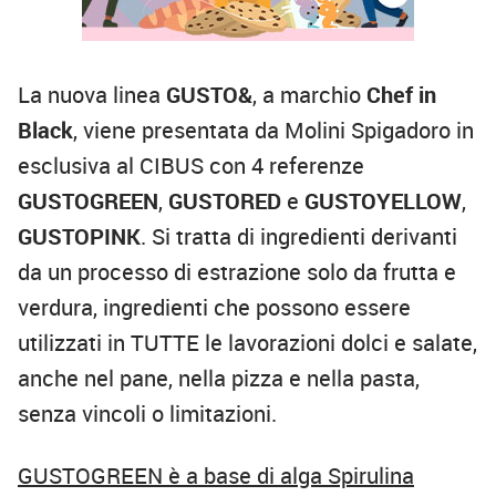
La nuova linea
GUSTO&
, a marchio
Chef in
Black
, viene presentata da Molini Spigadoro in
esclusiva al CIBUS con 4 referenze
GUSTOGREEN
,
GUSTORED
e
GUSTOYELLOW
,
GUSTOPINK
. Si tratta di ingredienti derivanti
da un processo di estrazione solo da frutta e
verdura, ingredienti che possono essere
utilizzati in TUTTE le lavorazioni dolci e salate,
anche nel pane, nella pizza e nella pasta,
senza vincoli o limitazioni.
GUSTOGREEN è a base di alga Spirulina