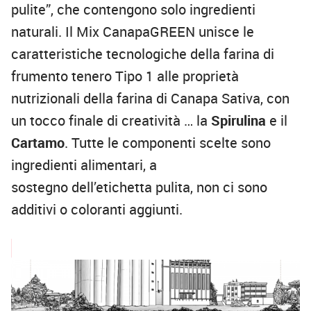
pulite”, che contengono solo ingredienti
naturali. Il Mix CanapaGREEN unisce le
caratteristiche tecnologiche della farina di
frumento tenero Tipo 1 alle proprietà
nutrizionali della farina di Canapa Sativa, con
un tocco finale di creatività … la
Spirulina
e il
Cartamo
. Tutte le componenti scelte sono
ingredienti alimentari, a
sostegno dell’etichetta pulita, non ci sono
additivi o coloranti aggiunti.