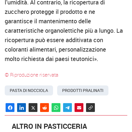
l’umidità. Al contrario, la ricopertura di
zucchero protegge il prodotto e ne
garantisce il mantenimento delle
caratteristiche organolettiche più a lungo. La
ricopertura può essere additivata con
coloranti alimentari, personalizzazione
molto richiesta dai paesi teutonici».
© Riproduzione riservata
PASTA DI NOCCIOLA
PRODOTTI PRALINATI
ALTRO IN PASTICCERIA