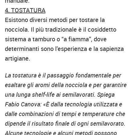
manuale.
4. TOSTATURA
Esistono diversi metodi per tostare la
nocciola. Il più tradizionale è il cosiddetto
sistema a tamburo o “a fiamma”, dove
determinanti sono l’esperienza e la sapienza
artigiane.
La tostatura è il passaggio fondamentale per
esaltare gli aromi della nocciola e per garantire
una lunga shelf-life ai semilavorati. Spiega
Fabio Canova: «È dalla tecnologia utilizzata e
dalle combinazioni di tempi e temperature che
dipende il risultato finale di ogni semilavorato.
Alcune tecnologie e alcuni metodi possono