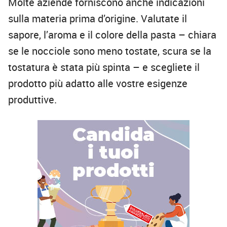
Molte aziende forniscono anche indicazioni
sulla materia prima d’origine. Valutate il
sapore, l’aroma e il colore della pasta – chiara
se le nocciole sono meno tostate, scura se la
tostatura è stata più spinta – e scegliete il
prodotto più adatto alle vostre esigenze
produttive.