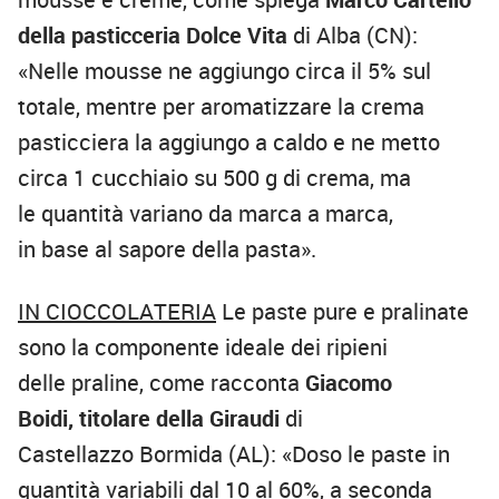
della pasticceria Dolce Vita
di Alba (CN):
«Nelle mousse ne aggiungo circa il 5% sul
totale, mentre per aromatizzare la crema
pasticciera la aggiungo a caldo e ne metto
circa 1 cucchiaio su 500 g di crema, ma
le quantità variano da marca a marca,
in base al sapore della pasta».
IN CIOCCOLATERIA
Le paste pure e pralinate
sono la componente ideale dei ripieni
delle praline, come racconta
Giacomo
Boidi, titolare della Giraudi
di
Castellazzo Bormida (AL): «Doso le paste in
quantità variabili dal 10 al 60%, a seconda