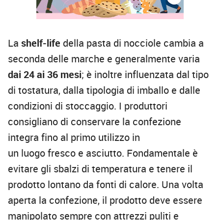
La
shelf-life
della pasta di nocciole cambia a
seconda delle marche e generalmente varia
dai 24 ai 36 mesi
; è inoltre influenzata dal tipo
di tostatura, dalla tipologia di imballo e dalle
condizioni di stoccaggio. I produttori
consigliano di conservare la confezione
integra fino al primo utilizzo in
un luogo fresco e asciutto. Fondamentale è
evitare gli sbalzi di temperatura e tenere il
prodotto lontano da fonti di calore. Una volta
aperta la confezione, il prodotto deve essere
manipolato sempre con attrezzi puliti e