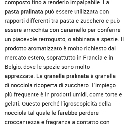
composto fino a renderlo impalpabile. La
pasta pralinata
può essere utilizzata con
rapporti differenti tra pasta e zucchero e può
essere arricchita con caramello per conferire
un piacevole retrogusto, o abbinata a spezie. Il
prodotto aromatizzato è molto richiesto dal
mercato estero, soprattutto in Francia e in
Belgio, dove le spezie sono molto
apprezzate. La
granella pralinata
è granella
di nocciola ricoperta di zucchero. L’impiego
più frequente è in prodotti umidi, come torte e
gelati. Questo perché l’igroscopicità della
nocciola tal quale le farebbe perdere
croccantezza e fragranza a contatto con