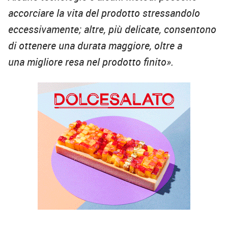
accorciare la vita del prodotto stressandolo
eccessivamente; altre, più delicate, consentono
di ottenere una durata maggiore, oltre a
una migliore resa nel prodotto finito».