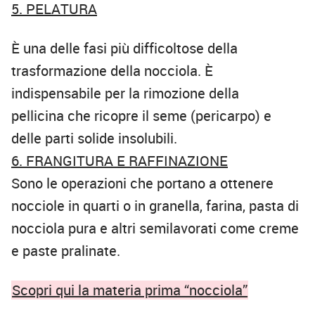
5. PELATURA
È una delle fasi più difficoltose della
trasformazione della nocciola. È
indispensabile per la rimozione della
pellicina che ricopre il seme (pericarpo) e
delle parti solide insolubili.
6. FRANGITURA E RAFFINAZIONE
Sono le operazioni che portano a ottenere
nocciole in quarti o in granella, farina, pasta di
nocciola pura e altri semilavorati come creme
e paste pralinate.
Scopri qui la materia prima “nocciola”