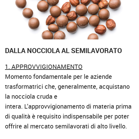
DALLA NOCCIOLA AL SEMILAVORATO
1. APPROVVIGIONAMENTO
Momento fondamentale per le aziende
trasformatrici che, generalmente, acquistano
la nocciola cruda e
intera. L’approvvigionamento di materia prima
di qualità è requisito indispensabile per poter
offrire al mercato semilavorati di alto livello.