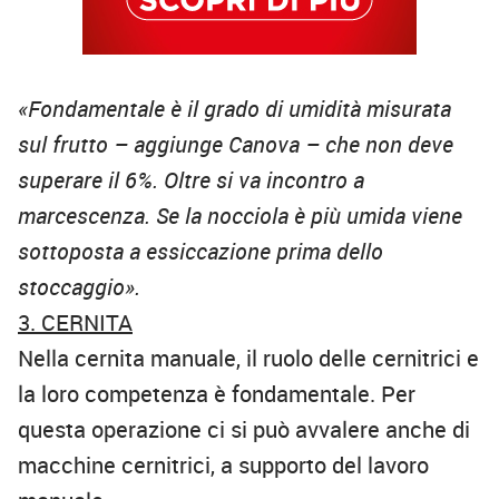
«Fondamentale è il grado di umidità misurata
sul frutto – aggiunge Canova – che non deve
superare il 6%. Oltre si va incontro a
marcescenza. Se la nocciola è più umida viene
sottoposta a essiccazione prima dello
stoccaggio».
3. CERNITA
Nella cernita manuale, il ruolo delle cernitrici e
la loro competenza è fondamentale. Per
questa operazione ci si può avvalere anche di
macchine cernitrici, a supporto del lavoro