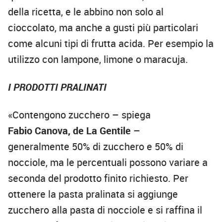
della ricetta, e le abbino non solo al
cioccolato, ma anche a gusti più particolari
come alcuni tipi di frutta acida. Per esempio la
utilizzo con lampone, limone o maracuja.
I PRODOTTI PRALINATI
«Contengono zucchero – spiega
Fabio Canova, de La Gentile
–
generalmente 50% di zucchero e 50% di
nocciole, ma le percentuali possono variare a
seconda del prodotto finito richiesto. Per
ottenere la pasta pralinata si aggiunge
zucchero alla pasta di nocciole e si raffina il