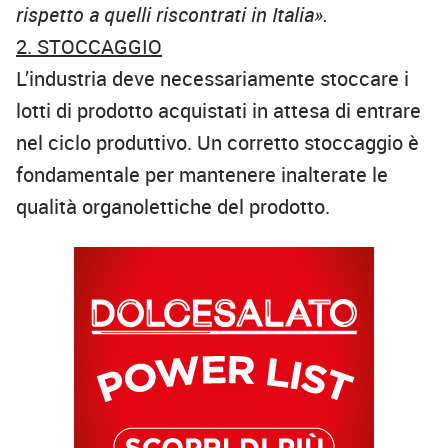
rispetto a quelli riscontrati in Italia».
2. STOCCAGGIO
L’industria deve necessariamente stoccare i
lotti di prodotto acquistati in attesa di entrare
nel ciclo produttivo. Un corretto stoccaggio è
fondamentale per mantenere inalterate le
qualità organolettiche del prodotto.