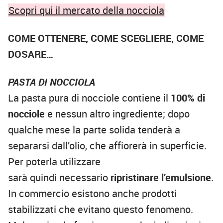
Scopri qui il mercato della nocciola
COME OTTENERE, COME SCEGLIERE, COME
DOSARE…
PASTA DI NOCCIOLA
La pasta pura di nocciole contiene il
100% di
nocciole
e nessun altro ingrediente; dopo
qualche mese la parte solida tenderà a
separarsi dall’olio, che affiorerà in superficie.
Per poterla utilizzare
sarà quindi necessario
ripristinare l’emulsione
.
In commercio esistono anche prodotti
stabilizzati che evitano questo fenomeno.