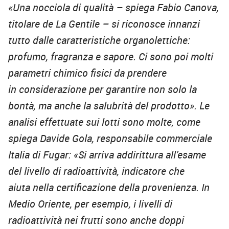
«Una nocciola di qualità – spiega Fabio Canova,
titolare de La Gentile – si riconosce innanzi
tutto dalle caratteristiche organolettiche:
profumo, fragranza e sapore. Ci sono poi molti
parametri chimico fisici da prendere
in considerazione per garantire non solo la
bontà, ma anche la salubrità del prodotto». Le
analisi effettuate sui lotti
sono molte, come
spiega Davide Gola, responsabile commerciale
Italia di Fugar: «Si arriva addirittura all’esame
del livello di radioattività, indicatore che
aiuta nella certificazione della provenienza. In
Medio Oriente, per esempio, i livelli di
radioattività nei frutti sono anche doppi