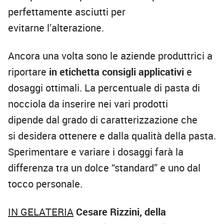
perfettamente asciutti per
evitarne l’alterazione.
Ancora una volta sono le aziende produttrici a
riportare
in etichetta consigli applicativi
e
dosaggi ottimali. La percentuale di pasta di
nocciola da inserire nei vari prodotti
dipende dal grado di caratterizzazione che
si desidera ottenere e dalla qualità della pasta.
Sperimentare e variare i dosaggi farà la
differenza tra un dolce “standard” e uno dal
tocco personale.
IN GELATERIA
Cesare Rizzini, della