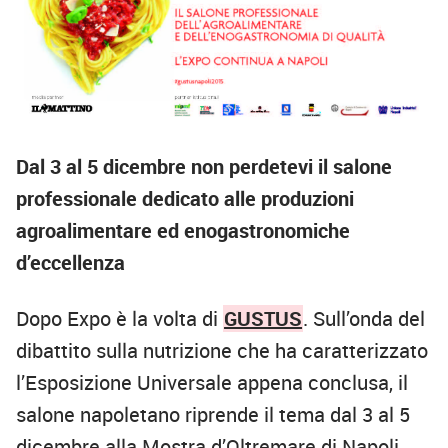
Dal 3 al 5 dicembre non perdetevi il salone
professionale dedicato alle produzioni
agroalimentare ed enogastronomiche
d’eccellenza
Dopo Expo è la volta di
GUSTUS
. Sull’onda del
dibattito sulla nutrizione che ha caratterizzato
l’Esposizione Universale appena conclusa, il
salone napoletano riprende il tema dal 3 al 5
dicembre alla Mostra d’Oltremare di Napoli