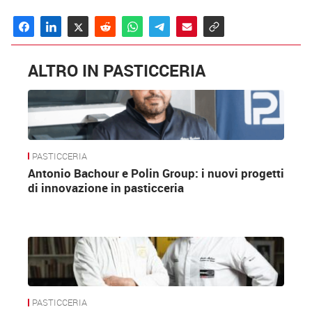
ALTRO IN PASTICCERIA
PASTICCERIA
Antonio Bachour e Polin Group: i nuovi progetti
di innovazione in pasticceria
PASTICCERIA