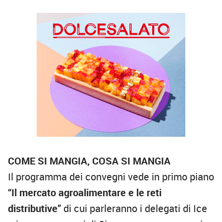
COME SI MANGIA, COSA SI MANGIA
Il programma dei convegni vede in
primo piano
“Il mercato agroalimentare e le reti
distributive”
di cui parleranno i delegati di Ice