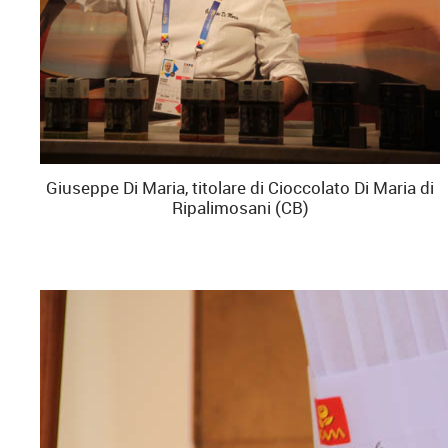
Giuseppe Di Maria, titolare di Cioccolato Di Maria di
Ripalimosani (CB)