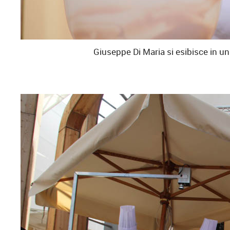
Giuseppe Di Maria si esibisce in u