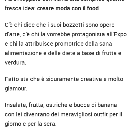
fresca idea:
creare moda con il food.
C’è
chi dice che i suoi bozzetti sono opere
d
’
arte, c
’è
chi la vorrebbe protagonista all
’
Expo
e chi la attribuisce promotrice della sana
alimentazione e delle diete a base di frutta e
verdura.
Fatto sta che
è
sicuramente creativa e molto
glamour.
Insalate, frutta, ostriche e bucce di banana
con lei diventano dei meravigliosi outfit per il
giorno e per la sera.