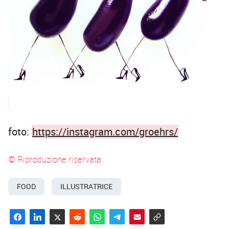
foto:
https://instagram.com/groehrs/
© Riproduzione riservata
FOOD
ILLUSTRATRICE