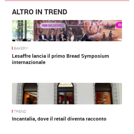
ALTRO IN TREND
BAKERY
Lesaffre lancia il primo Bread Symposium
internazionale
TREND
Incantalia, dove il retail diventa racconto