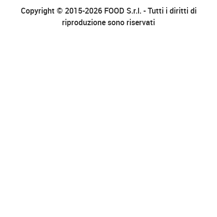
Copyright © 2015-2026 FOOD S.r.l. - Tutti i diritti di
riproduzione sono riservati