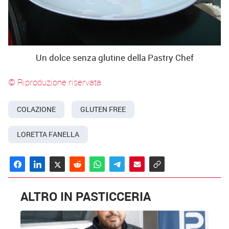
Un dolce senza glutine della Pastry Chef
© Riproduzione riservata
COLAZIONE
GLUTEN FREE
LORETTA FANELLA
ALTRO IN PASTICCERIA