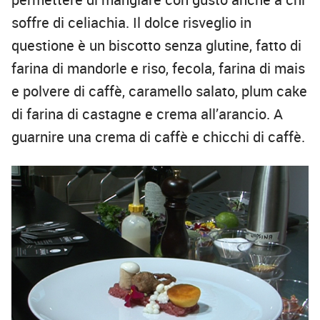
soffre di celiachia. Il dolce risveglio in
questione è un biscotto senza glutine, fatto di
farina di mandorle e riso, fecola, farina di mais
e polvere di caffè, caramello salato, plum cake
di farina di castagne e crema all’arancio. A
guarnire una crema di caffè e chicchi di caffè.