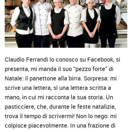
Claudio Ferrandi lo conosco su Facebook, si
presenta, mi manda il suo “pezzo forte” di
Natale: il panettone alla birra. Sorpresa: mi
scrive una lettera, sì una lettera scritta a
mano, in cui mi racconta la sua storia. Un
pasticciere, che, durante le feste natalizie,
trova il tempo di scrivermi! Non lo nego: mi
colpisce piacevolmente. In una frazione di