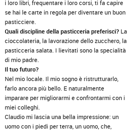
i loro libri, frequentare i loro corsi, ti fa capire
se hai le carte in regola per diventare un buon
pasticciere.
Quali discipline della pasticceria preferisci?
La
cioccolateria, la lavorazione dello zucchero, la
pasticceria salata. I lievitati sono la specialità
di mio padre.
Il tuo futuro?
Nel mio locale. Il mio sogno è ristrutturarlo,
farlo ancora più bello. E naturalmente
imparare per migliorarmi e confrontarmi con i
miei colleghi.
Claudio mi lascia una bella impressione: un
uomo con i piedi per terra, un uomo, che,