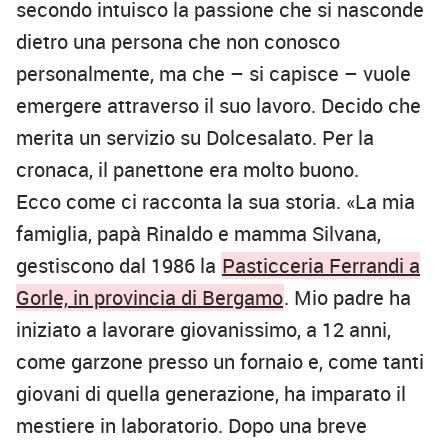
secondo intuisco la passione che si nasconde
dietro una persona che non conosco
personalmente, ma che – si capisce – vuole
emergere attraverso il suo lavoro. Decido che
merita un servizio su Dolcesalato. Per la
cronaca, il panettone era molto buono.
Ecco come ci racconta la sua storia. «La mia
famiglia, papà Rinaldo e mamma Silvana,
gestiscono dal 1986 la
Pasticceria Ferrandi a
Gorle, in provincia di Bergamo
. Mio padre ha
iniziato a lavorare giovanissimo, a 12 anni,
come garzone presso un fornaio e, come tanti
giovani di quella generazione, ha imparato il
mestiere in laboratorio. Dopo una breve