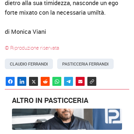
dietro alla sua timidezza, nasconde un ego
forte mixato con la necessaria umiltà.
di Monica Viani
© Riproduzione riservata
CLAUDIO FERRANDI
PASTICCERIA FERRANDI
ALTRO IN PASTICCERIA