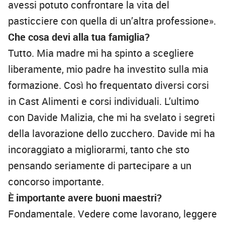
avessi potuto confrontare la vita del
pasticciere con quella di un’altra professione».
Che cosa devi alla tua famiglia?
Tutto. Mia madre mi ha spinto a scegliere
liberamente, mio padre ha investito sulla mia
formazione. Così ho frequentato diversi corsi
in Cast Alimenti e corsi individuali. L’ultimo
con Davide Malizia, che mi ha svelato i segreti
della lavorazione dello zucchero. Davide mi ha
incoraggiato a migliorarmi, tanto che sto
pensando seriamente di partecipare a un
concorso importante.
È importante avere buoni maestri?
Fondamentale. Vedere come lavorano, leggere