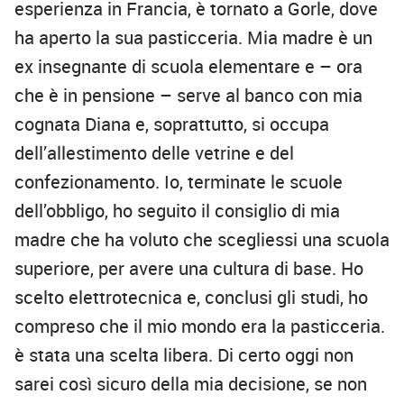
esperienza in Francia, è tornato a Gorle, dove
ha aperto la sua pasticceria. Mia madre è un
ex insegnante di scuola elementare e – ora
che è in pensione – serve al banco con mia
cognata Diana e, soprattutto, si occupa
dell’allestimento delle vetrine e del
confezionamento. Io, terminate le scuole
dell’obbligo, ho seguito il consiglio di mia
madre che ha voluto che scegliessi una scuola
superiore, per avere una cultura di base. Ho
scelto elettrotecnica e, conclusi gli studi, ho
compreso che il mio mondo era la pasticceria.
è stata una scelta libera. Di certo oggi non
sarei così sicuro della mia decisione, se non