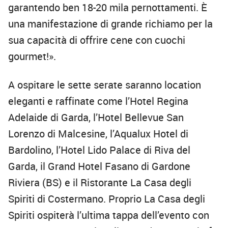
garantendo ben 18-20 mila pernottamenti. È
una manifestazione di grande richiamo per la
sua capacità di offrire cene con cuochi
gourmet!».
A ospitare le sette serate saranno location
eleganti e raffinate come l’Hotel Regina
Adelaide di Garda, l’Hotel Bellevue San
Lorenzo di Malcesine, l’Aqualux Hotel di
Bardolino, l’Hotel Lido Palace di Riva del
Garda, il Grand Hotel Fasano di Gardone
Riviera (BS) e il Ristorante La Casa degli
Spiriti di Costermano. Proprio La Casa degli
Spiriti ospiterà l’ultima tappa dell’evento con