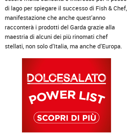
di lago per spiegare il successo di Fish & Chef,
manifestazione che anche quest’anno
racconterà i prodotti del Garda grazie alla
maestria di alcuni dei più rinomati chef
stellati, non solo d’Italia, ma anche d’Europa.