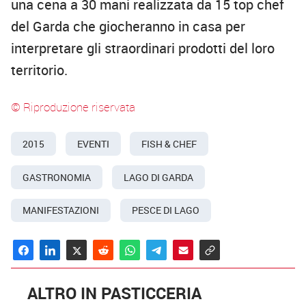
una cena a 30 mani realizzata da 15 top chef
del Garda che giocheranno in casa per
interpretare gli straordinari prodotti del loro
territorio.
© Riproduzione riservata
2015
EVENTI
FISH & CHEF
GASTRONOMIA
LAGO DI GARDA
MANIFESTAZIONI
PESCE DI LAGO
ALTRO IN PASTICCERIA