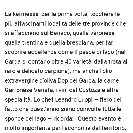
La kermesse, per la prima volta, toccherà le
più affascinanti località delle tre province che
si affacciano sul Benaco, quella veronese,
quella trentina e quella bresciana, per far
scoprire eccellenze come il pesce di lago (nel
Garda si contano oltre 40 varietà, dalla trota al
raro e delicato carpione), ma anche l’olio
extravergine d’oliva Dop del Garda, la carne
Garronese Veneta, i vini del Custoza e altre
specialità. Lo chef Leandro Luppi – fiero del
fatto che quest’anno siano coinvolte tutte le
sponde del lago – ricorda: «Questo evento è
molto importante per l’economia del territorio,