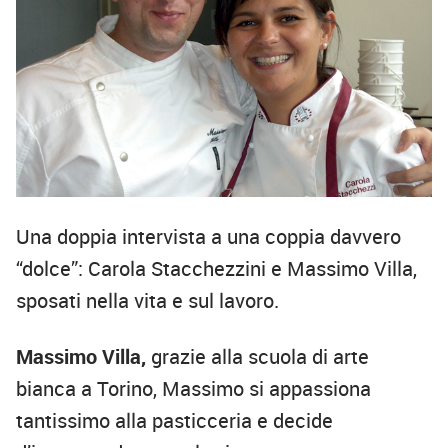
Una doppia intervista a una coppia davvero
“dolce”: Carola Stacchezzini e Massimo Villa,
sposati nella vita e sul lavoro.
Massimo Villa,
grazie alla scuola di arte
bianca a Torino, Massimo si appassiona
tantissimo alla pasticceria e decide