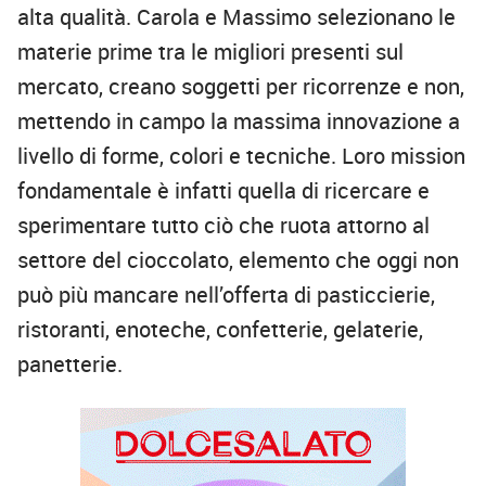
alta qualità. Carola e Massimo selezionano le
materie prime tra le migliori presenti sul
mercato, creano soggetti per ricorrenze e non,
mettendo in campo la massima innovazione a
livello di forme, colori e tecniche. Loro mission
fondamentale è infatti quella di ricercare e
sperimentare tutto ciò che ruota attorno al
settore del cioccolato, elemento che oggi non
può più mancare nell’offerta di pasticcierie,
ristoranti, enoteche, confetterie, gelaterie,
panetterie.