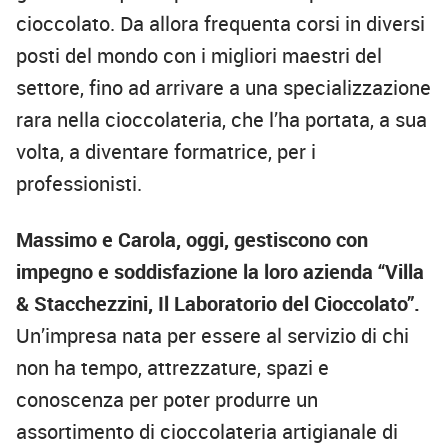
cioccolato. Da allora frequenta corsi in diversi
posti del mondo con i migliori maestri del
settore, fino ad arrivare a una specializzazione
rara nella cioccolateria, che l’ha portata, a sua
volta, a diventare formatrice, per i
professionisti.
Massimo e Carola, oggi, gestiscono con
impegno e soddisfazione la loro azienda “Villa
& Stacchezzini, Il Laboratorio del Cioccolato”.
Un’impresa nata per essere al servizio di chi
non ha tempo, attrezzature, spazi e
conoscenza per poter produrre un
assortimento di cioccolateria artigianale di