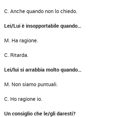
C. Anche quando non lo chiedo.
Lei/Lui è insopportabile quando…
M. Ha ragione.
C. Ritarda.
Lei/lui si arrabbia molto quando…
M. Non siamo puntuali.
C. Ho ragione io.
Un consiglio che le/gli daresti?