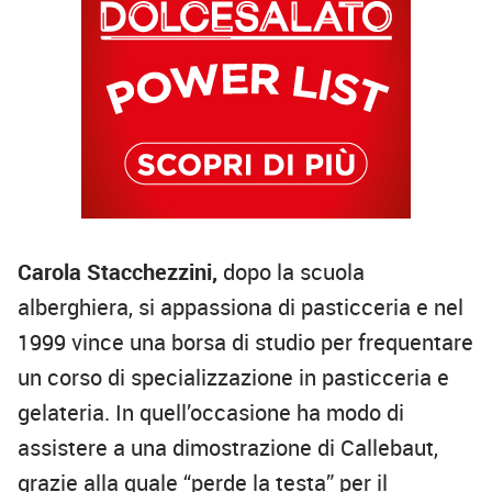
Carola Stacchezzini,
dopo la scuola
alberghiera, si appassiona di pasticceria e nel
1999 vince una borsa di studio per frequentare
un corso di specializzazione in pasticceria e
gelateria. In quell’occasione ha modo di
assistere a una dimostrazione di Callebaut,
grazie alla quale “perde la testa” per il