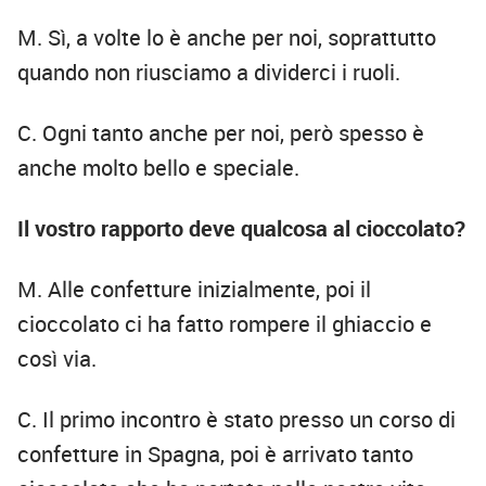
M. Sì, a volte lo è anche per noi, soprattutto
quando non riusciamo a dividerci i ruoli.
C. Ogni tanto anche per noi, però spesso è
anche molto bello e speciale.
Il vostro rapporto deve qualcosa al cioccolato?
M. Alle confetture inizialmente, poi il
cioccolato ci ha fatto rompere il ghiaccio e
così via.
C. Il primo incontro è stato presso un corso di
confetture in Spagna, poi è arrivato tanto