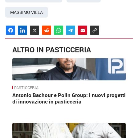
MASSIMO VILLA
ALTRO IN PASTICCERIA
PASTICCERIA
Antonio Bachour e Polin Group: i nuovi progetti
di innovazione in pasticceria