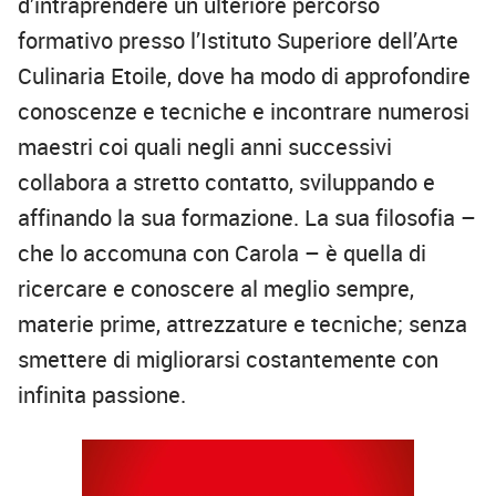
d’intraprendere un ulteriore percorso
formativo presso l’Istituto Superiore dell’Arte
Culinaria Etoile, dove ha modo di approfondire
conoscenze e tecniche e incontrare numerosi
maestri coi quali negli anni successivi
collabora a stretto contatto, sviluppando e
affinando la sua formazione. La sua filosofia –
che lo accomuna con Carola – è quella di
ricercare e conoscere al meglio sempre,
materie prime, attrezzature e tecniche; senza
smettere di migliorarsi costantemente con
infinita passione.