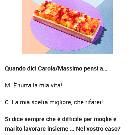
Quando dici Carola/Massimo pensi a…
M. È tutta la mia vita!
C. La mia scelta migliore, che rifarei!
Si dice sempre che è difficile per moglie e
marito lavorare insieme …
Nel vostro caso?