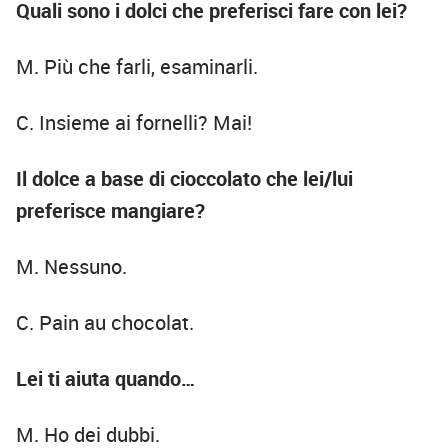
Quali sono i dolci che preferisci fare con lei?
M. Più che farli, esaminarli.
C. Insieme ai fornelli? Mai!
Il dolce a base di cioccolato che lei/lui
preferisce mangiare?
M. Nessuno.
C. Pain au chocolat.
Lei ti aiuta quando…
M. Ho dei dubbi.