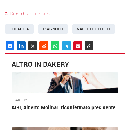
© Riproduzione riservata
FOCACCIA
PIAGNOLO
VALLE DEGLI ELFI
ALTRO IN BAKERY
BAKERY
AIBI, Alberto Molinari riconfermato presidente