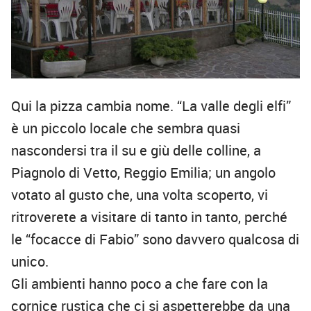
Qui la pizza cambia nome. “La valle degli elfi”
è un piccolo locale che sembra quasi
nascondersi tra il su e giù delle colline, a
Piagnolo di Vetto, Reggio Emilia; un angolo
votato al gusto che, una volta scoperto, vi
ritroverete a visitare di tanto in tanto, perché
le “focacce di Fabio” sono davvero qualcosa di
unico.
Gli ambienti hanno poco a che fare con la
cornice rustica che ci si aspetterebbe da una