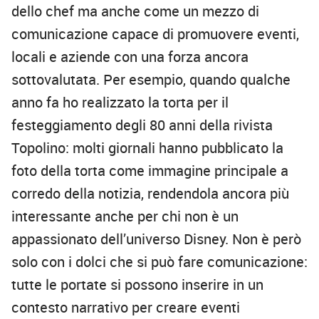
dello chef ma anche come un mezzo di
comunicazione capace di promuovere eventi,
locali e aziende con una forza ancora
sottovalutata. Per esempio, quando qualche
anno fa ho realizzato la torta per il
festeggiamento degli 80 anni della rivista
Topolino: molti giornali hanno pubblicato la
foto della torta come immagine principale a
corredo della notizia, rendendola ancora più
interessante anche per chi non è un
appassionato dell’universo Disney. Non è però
solo con i dolci che si può fare comunicazione:
tutte le portate si possono inserire in un
contesto narrativo per creare eventi