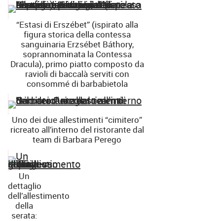
“Estasi di Erszébet” (ispirato alla
figura storica della contessa
sanguinaria Erzsébet Báthory,
soprannominata la Contessa
Dracula), primo piatto composto da
ravioli di baccalà serviti con
consommé di barbabietola
Uno dei due allestimenti “cimitero”
ricreato all’interno del ristorante dal
team di Barbara Perego
Un
dettaglio
dell’allestimento
della
serata: