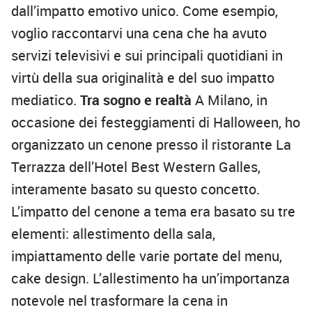
dall’impatto emotivo unico. Come esempio,
voglio raccontarvi una cena che ha avuto
servizi televisivi e sui principali quotidiani in
virtù della sua originalità e del suo impatto
mediatico.
Tra sogno e realtà
A Milano, in
occasione dei festeggiamenti di Halloween, ho
organizzato un cenone presso il ristorante La
Terrazza dell’Hotel Best Western Galles,
interamente basato su questo concetto.
L’impatto del cenone a tema era basato su tre
elementi: allestimento della sala,
impiattamento delle varie portate del menu,
cake design. L’allestimento ha un’importanza
notevole nel trasformare la cena in