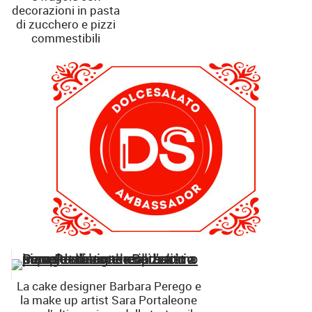
decorazioni in pasta
di zucchero e pizzi
commestibili
La cake designer Barbara Perego e
la make up artist Sara Portaleone