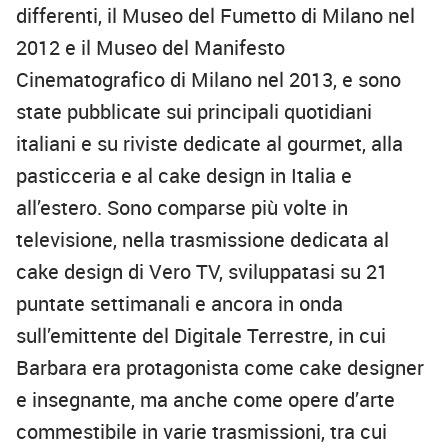
differenti, il Museo del Fumetto di Milano nel
2012 e il Museo del Manifesto
Cinematografico di Milano nel 2013, e sono
state pubblicate sui principali quotidiani
italiani e su riviste dedicate al gourmet, alla
pasticceria e al cake design in Italia e
all’estero. Sono comparse più volte in
televisione, nella trasmissione dedicata al
cake design di Vero TV, sviluppatasi su 21
puntate settimanali e ancora in onda
sull’emittente del Digitale Terrestre, in cui
Barbara era protagonista come cake designer
e insegnante, ma anche come opere d’arte
commestibile in varie trasmissioni, tra cui