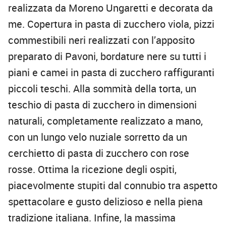
realizzata da Moreno Ungaretti e decorata da
me. Copertura in pasta di zucchero viola, pizzi
commestibili neri realizzati con l’apposito
preparato di Pavoni, bordature nere su tutti i
piani e camei in pasta di zucchero raffiguranti
piccoli teschi. Alla sommità della torta, un
teschio di pasta di zucchero in dimensioni
naturali, completamente realizzato a mano,
con un lungo velo nuziale sorretto da un
cerchietto di pasta di zucchero con rose
rosse. Ottima la ricezione degli ospiti,
piacevolmente stupiti dal connubio tra aspetto
spettacolare e gusto delizioso e nella piena
tradizione italiana. Infine, la massima