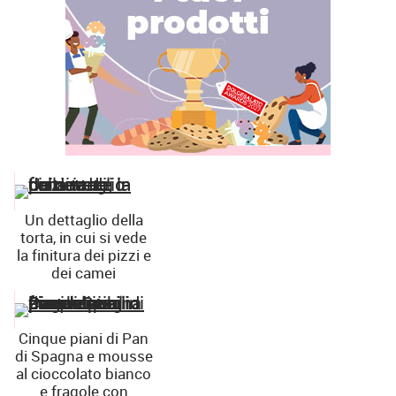
Un dettaglio della
torta, in cui si vede
la finitura dei pizzi e
dei camei
Cinque piani di Pan
di Spagna e mousse
al cioccolato bianco
e fragole con