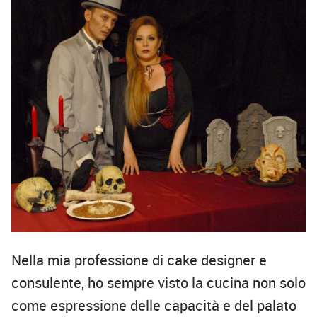
Nella mia professione di cake designer e
consulente, ho sempre visto la cucina non solo
come espressione delle capacità e del palato