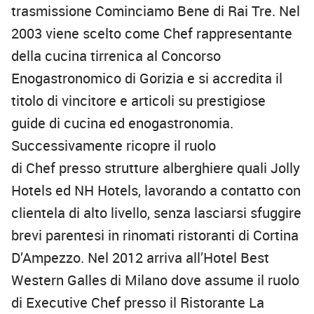
trasmissione Cominciamo Bene di Rai Tre. Nel
2003 viene scelto come Chef rappresentante
della cucina tirrenica al Concorso
Enogastronomico di Gorizia e si accredita il
titolo di vincitore e articoli su prestigiose
guide di cucina ed enogastronomia.
Successivamente ricopre il ruolo
di Chef presso strutture alberghiere quali Jolly
Hotels ed NH Hotels, lavorando a contatto con
clientela di alto livello, senza lasciarsi sfuggire
brevi parentesi in rinomati ristoranti di Cortina
D’Ampezzo. Nel 2012 arriva all’Hotel Best
Western Galles di Milano dove assume il ruolo
di Executive Chef presso il Ristorante La