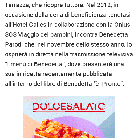
Terrazza, che ricopre tuttora. Nel 2012, in
occasione della cena di beneficienza tenutasi
all’Hotel Galles in collaborazione con la Onlus
SOS Viaggio dei bambini, incontra Benedetta
Parodi che, nel novembre dello stesso anno, lo
ospiterà in diretta nella trasmissione televisiva
“I menù di Benedetta”, dove presenterà una
sua in ricetta recentemente pubblicata
all’interno del libro di Benedetta “è Pronto”.