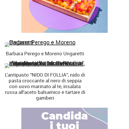
Barbara Perego e Moreno Ungaretti
L’antipasto “NIDO DI FOLLIA”, nido di
pasta croccante al nero di seppia
con uovo marinato al te, insalata
russa all’aceto balsamico e tartare di
gamberi