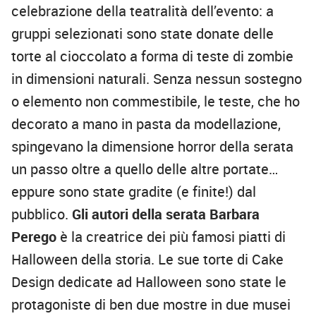
celebrazione della teatralità dell’evento: a
gruppi selezionati sono state donate delle
torte al cioccolato a forma di teste di zombie
in dimensioni naturali. Senza nessun sostegno
o elemento non commestibile, le teste, che ho
decorato a mano in pasta da modellazione,
spingevano la dimensione horror della serata
un passo oltre a quello delle altre portate…
eppure sono state gradite (e finite!) dal
pubblico.
Gli autori della serata
Barbara
Perego
è la creatrice dei più famosi piatti di
Halloween della storia. Le sue torte di Cake
Design dedicate ad Halloween sono state le
protagoniste di ben due mostre in due musei