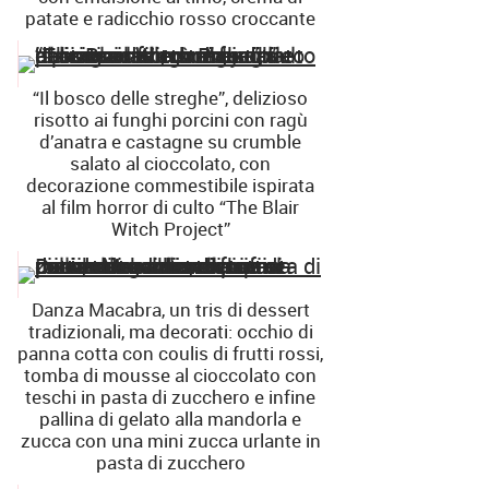
patate e radicchio rosso croccante
“Il bosco delle streghe”, delizioso
risotto ai funghi porcini con ragù
d’anatra e castagne su crumble
salato al cioccolato, con
decorazione commestibile ispirata
al film horror di culto “The Blair
Witch Project”
Danza Macabra, un tris di dessert
tradizionali, ma decorati: occhio di
panna cotta con coulis di frutti rossi,
tomba di mousse al cioccolato con
teschi in pasta di zucchero e infine
pallina di gelato alla mandorla e
zucca con una mini zucca urlante in
pasta di zucchero