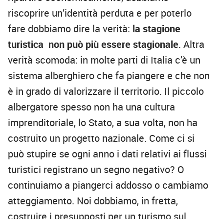
riscoprire un’identità perduta e per poterlo
fare dobbiamo dire la verità:
la stagione
turistica non può più essere stagionale
. Altra
verità scomoda: in molte parti di Italia c’è un
sistema alberghiero che fa piangere e che non
è in grado di valorizzare il territorio. Il piccolo
albergatore spesso non ha una cultura
imprenditoriale, lo Stato, a sua volta, non ha
costruito un progetto nazionale. Come ci si
può stupire se ogni anno i dati relativi ai flussi
turistici registrano un segno negativo? O
continuiamo a piangerci addosso o cambiamo
atteggiamento. Noi dobbiamo, in fretta,
costruire i presupposti per un turismo sul