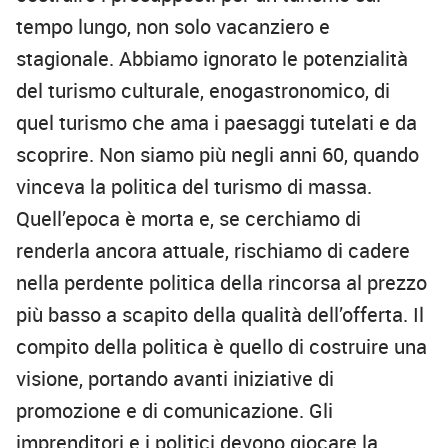
tempo lungo, non solo vacanziero e
stagionale. Abbiamo ignorato le potenzialità
del turismo culturale, enogastronomico, di
quel turismo che ama i paesaggi tutelati e da
scoprire. Non siamo più negli anni 60, quando
vinceva la politica del turismo di massa.
Quell’epoca è morta e, se cerchiamo di
renderla ancora attuale, rischiamo di cadere
nella perdente politica della rincorsa al prezzo
più basso a scapito della qualità dell’offerta. Il
compito della politica è quello di costruire una
visione, portando avanti iniziative di
promozione e di comunicazione. Gli
imprenditori e i politici devono giocare la