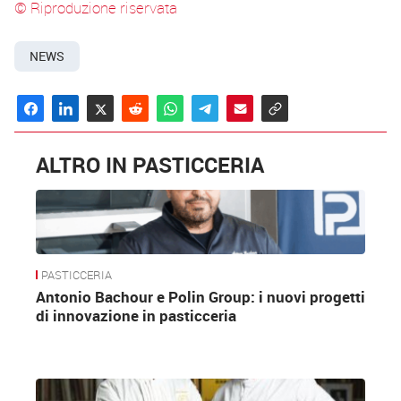
© Riproduzione riservata
NEWS
ALTRO IN PASTICCERIA
PASTICCERIA
Antonio Bachour e Polin Group: i nuovi progetti
di innovazione in pasticceria