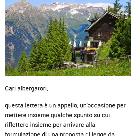
Cari albergatori,
questa lettera è un appello, un’occasione per
mettere insieme qualche spunto su cui
riflettere insieme per arrivare alla
formulazione di una proposta di legge da