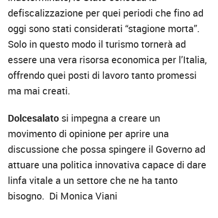
defiscalizzazione per quei periodi che fino ad
oggi sono stati considerati “stagione morta”.
Solo in questo modo il turismo tornerà ad
essere una vera risorsa economica per l’Italia,
offrendo quei posti di lavoro tanto promessi
ma mai creati.
Dolcesalato
si impegna a creare un
movimento di opinione per aprire una
discussione che possa spingere il Governo ad
attuare una politica innovativa capace di dare
linfa vitale a un settore che ne ha tanto
bisogno. Di Monica Viani