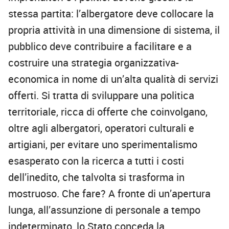
stessa partita: l’albergatore deve collocare la
propria attività in una dimensione di sistema, il
pubblico deve contribuire a facilitare e a
costruire una strategia organizzativa-
economica in nome di un’alta qualità di servizi
offerti. Si tratta di sviluppare una politica
territoriale, ricca di offerte che coinvolgano,
oltre agli albergatori, operatori culturali e
artigiani, per evitare uno sperimentalismo
esasperato con la ricerca a tutti i costi
dell’inedito, che talvolta si trasforma in
mostruoso. Che fare? A fronte di un’apertura
lunga, all’assunzione di personale a tempo
indeterminato, lo Stato conceda la