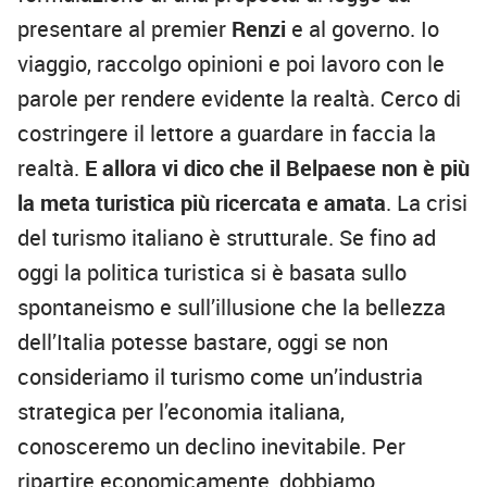
presentare al premier
Renzi
e al governo. Io
viaggio, raccolgo opinioni e poi lavoro con le
parole per rendere evidente la realtà. Cerco di
costringere il lettore a guardare in faccia la
realtà.
E allora vi dico che il Belpaese non è più
la meta
turistica più ricercata e amata
. La crisi
del turismo italiano è strutturale. Se fino ad
oggi la politica turistica si è basata sullo
spontaneismo e sull’illusione che la bellezza
dell’Italia potesse bastare, oggi se non
consideriamo il turismo come un’industria
strategica per l’economia italiana,
conosceremo un declino inevitabile. Per
ripartire economicamente, dobbiamo