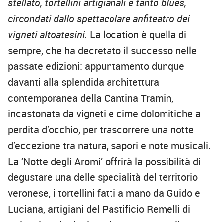
stellato, tortellini artigianali e tanto blues,
circondati dallo spettacolare anfiteatro dei
vigneti altoatesini.
La location è quella di
sempre, che ha decretato il successo nelle
passate edizioni: appuntamento dunque
davanti alla splendida architettura
contemporanea della Cantina Tramin,
incastonata da vigneti e cime dolomitiche a
perdita d’occhio, per trascorrere una notte
d’eccezione tra natura, sapori e note musicali.
La ‘Notte degli Aromi’ offrirà la possibilità di
degustare una delle specialità del territorio
veronese, i tortellini fatti a mano da Guido e
Luciana, artigiani del Pastificio Remelli di