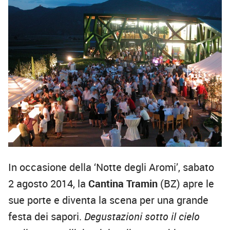
In occasione della ‘Notte degli Aromi’, sabato
2 agosto 2014, la
Cantina Tramin
(BZ) apre le
sue porte e diventa la scena per una grande
festa dei sapori.
Degustazioni sotto
il cielo