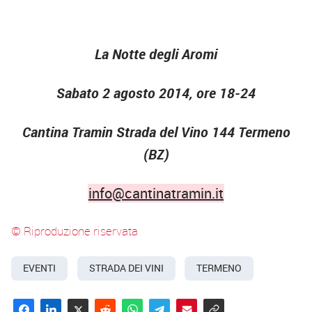
La Notte degli Aromi
Sabato 2 agosto 2014, ore 18-24
Cantina Tramin Strada del Vino 144 Termeno
(BZ)
info@cantinatramin.it
© Riproduzione riservata
EVENTI
STRADA DEI VINI
TERMENO