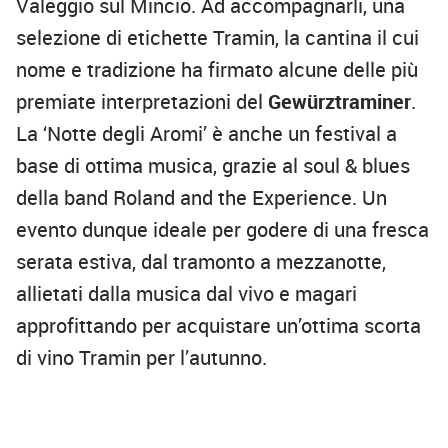
Valeggio sul Mincio. Ad accompagnarli, una
selezione di etichette Tramin, la cantina il cui
nome e tradizione ha firmato alcune delle più
premiate interpretazioni del
Gewürztraminer
.
La ‘Notte degli Aromi’ è anche un festival a
base di ottima musica, grazie al soul & blues
della band Roland and the Experience. Un
evento dunque ideale per godere di una fresca
serata estiva, dal tramonto a mezzanotte,
allietati dalla musica dal vivo e magari
approfittando per acquistare un’ottima scorta
di vino Tramin per l’autunno.