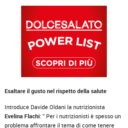
Esaltare il gusto nel rispetto della salute
Introduce Davide Oldani la nutrizionista
Evelina Flachi
: “ Per i nutrizionisti è spesso un
problema affrontare il tema di come tenere