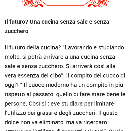
Il futuro? Una cucina senza sale e senza
zucchero
Il futuro della cucina? “Lavorando e studiando
molto, si potrà arrivare a una cucina senza
sale e senza zucchero. Si arriverà così alla
vera essenza del cibo”. Il compito del cuoco di
oggi? “ Il cuoco moderno ha un compito in più
rispetto al passato: quello di fare stare bene le
persone. Così si deve studiare per limitare
l’utilizzo dei grassi e degli zuccheri. Il gusto
dolce non va eliminato, ma va ricercato