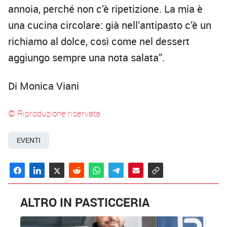
annoia, perché non c’è ripetizione. La mia è
una cucina circolare: già nell’antipasto c’è un
richiamo al dolce, così come nel dessert
aggiungo sempre una nota salata”.
Di Monica Viani
© Riproduzione riservata
EVENTI
ALTRO IN PASTICCERIA