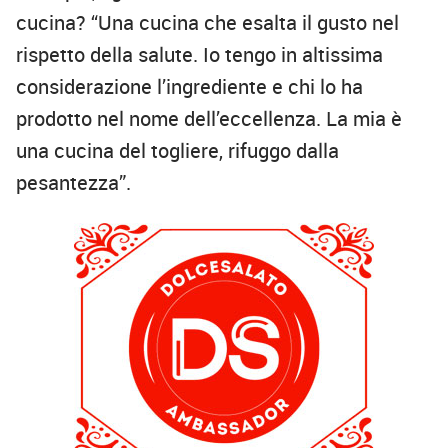
cucina? “Una cucina che esalta il gusto nel
rispetto della salute. Io tengo in altissima
considerazione l’ingrediente e chi lo ha
prodotto nel nome dell’eccellenza. La mia è
una cucina del togliere, rifuggo dalla
pesantezza”.