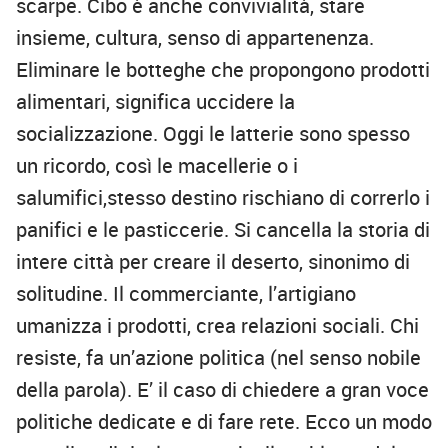
scarpe. Cibo è anche convivialità, stare
insieme, cultura, senso di appartenenza.
Eliminare le botteghe che propongono prodotti
alimentari, significa uccidere la
socializzazione. Oggi le latterie sono spesso
un ricordo, così le macellerie o i
salumifici,stesso destino rischiano di correrlo i
panifici e le pasticcerie. Si cancella la storia di
intere città per creare il deserto, sinonimo di
solitudine. Il commerciante, l’artigiano
umanizza i prodotti, crea relazioni sociali. Chi
resiste, fa un’azione politica (nel senso nobile
della parola). E’ il caso di chiedere a gran voce
politiche dedicate e di fare rete. Ecco un modo