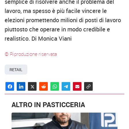
semplice di risolvere anche il problema del
lavoro, ma spesso è più facile vincere le
elezioni promettendo milioni di posti di lavoro
piuttosto che operare in modo credibile e
realistico. Di Monica Viani
© Riproduzione riservata
RETAIL
ALTRO IN PASTICCERIA