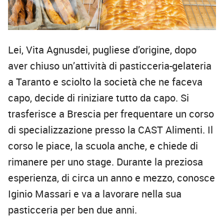
Lei, Vita Agnusdei, pugliese d’origine, dopo
aver chiuso un’attività di pasticceria-gelateria
a Taranto e sciolto la società che ne faceva
capo, decide di riniziare tutto da capo. Si
trasferisce a Brescia per frequentare un corso
di specializzazione presso la CAST Alimenti. Il
corso le piace, la scuola anche, e chiede di
rimanere per uno stage. Durante la preziosa
esperienza, di circa un anno e mezzo, conosce
Iginio Massari e va a lavorare nella sua
pasticceria per ben due anni.