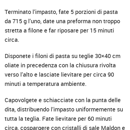
Terminato l’impasto, fate 5 porzioni di pasta
da 715 g l’uno, date una preforma non troppo
stretta a filone e far riposare per 15 minuti
circa.
Disponete i filoni di pasta su teglie 30×40 cm
oliate in precedenza con la chiusura rivolta
verso l’alto e lasciate lievitare per circa 90
minuti a temperatura ambiente.
Capovolgete e schiacciate con la punta delle
dita, distribuendo l’impasto uniformemente su
tutta la teglia. Fate lievitare per 60 minuti
circa, cospargere con cristalli di sale Maldon e