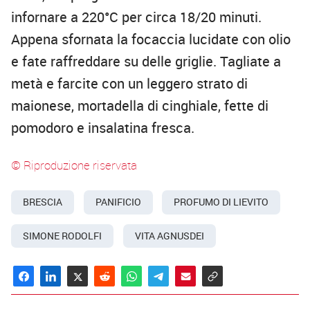
infornare a 220°C per circa 18/20 minuti.
Appena sfornata la focaccia lucidate con olio
e fate raffreddare su delle griglie. Tagliate a
metà e farcite con un leggero strato di
maionese, mortadella di cinghiale, fette di
pomodoro e insalatina fresca.
© Riproduzione riservata
BRESCIA
PANIFICIO
PROFUMO DI LIEVITO
SIMONE RODOLFI
VITA AGNUSDEI