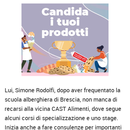
Lui, Simone Rodolfi, dopo aver frequentato la
scuola alberghiera di Brescia, non manca di
recarsi alla vicina CAST Alimenti, dove segue
alcuni corsi di specializzazione e uno stage.
Inizia anche a fare consulenze per importanti