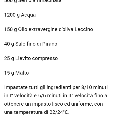
500 g Semola rimacinata
1200 g Acqua
150 g Olio extravergine d’oliva Leccino
40 g Sale fino di Pirano
25 g Lievito compresso
15 g Malto
Impastate tutti gli ingredienti per 8/10 minuti
in I° velocità e 5/6 minuti in II° velocità fino a
ottenere un impasto lisco ed uniforme, con
una temperatura di 22/24°C.