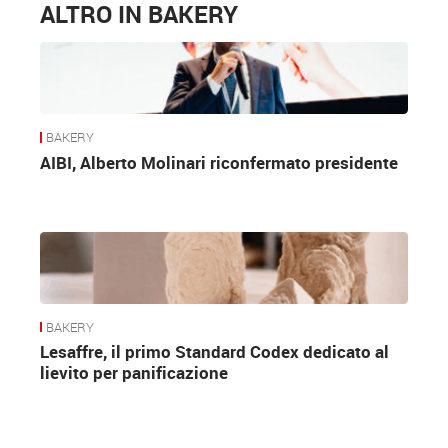
ALTRO IN BAKERY
BAKERY
AIBI, Alberto Molinari riconfermato presidente
BAKERY
Lesaffre, il primo Standard Codex dedicato al
lievito per panificazione