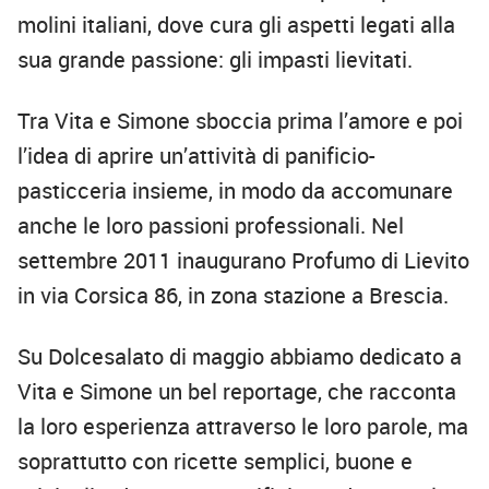
molini italiani, dove cura gli aspetti legati alla
sua grande passione: gli impasti lievitati.
Tra Vita e Simone sboccia prima l’amore e poi
l’idea di aprire un’attività di panificio-
pasticceria insieme, in modo da accomunare
anche le loro passioni professionali. Nel
settembre 2011 inaugurano Profumo di Lievito
in via Corsica 86, in zona stazione a Brescia.
Su Dolcesalato di maggio abbiamo dedicato a
Vita e Simone un bel reportage, che racconta
la loro esperienza attraverso le loro parole, ma
soprattutto con ricette semplici, buone e