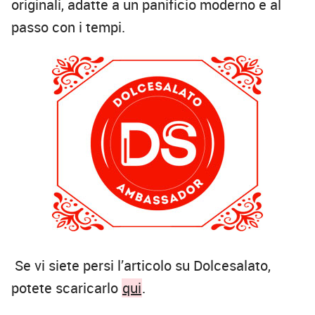
originali, adatte a un panificio moderno e al
passo con i tempi.
Se vi siete persi l’articolo su Dolcesalato,
potete scaricarlo
qui
.