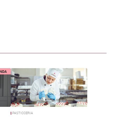
ENDA
PASTICCERIA