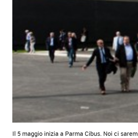
Il 5 maggio inizia a Parma Cibus. Noi ci sarem