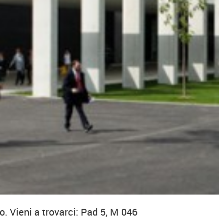
o. Vieni a trovarci: Pad 5, M 046