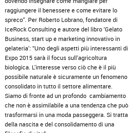
dovendo insegnare come mangiare per
raggiungere il benessere e come evitare lo
spreco”. Per Roberto Lobrano, fondatore di
IceRock Consulting e autore del libro ‘Gelato
Business, start up e marketing innovativo in
gelateria’: “Uno degli aspetti più interessanti di
Expo 2015 sarà il focus sull’agricoltura
biologica. L’interesse verso ciò che è il più
possibile naturale è sicuramente un fenomeno
consolidato in tutto il settore alimentare.
Siamo di fronte ad un profondo cambiamento
che non è assimilabile a una tendenza che può
trasformarsi in una moda passeggera. Si tratta
della nascita e del consolidamento di una