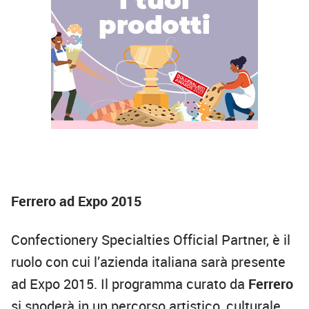
Ferrero ad Expo 2015
Confectionery Specialties Official Partner, è il
ruolo con cui l’azienda italiana sarà presente
ad Expo 2015. Il programma curato da
Ferrero
si snoderà in un percorso artistico, culturale