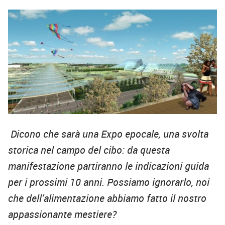
Dicono che sarà una Expo epocale, una svolta
storica nel campo del cibo: da questa
manifestazione partiranno le indicazioni guida
per i prossimi 10 anni. Possiamo ignorarlo, noi
che dell’alimentazione abbiamo fatto il nostro
appassionante mestiere?