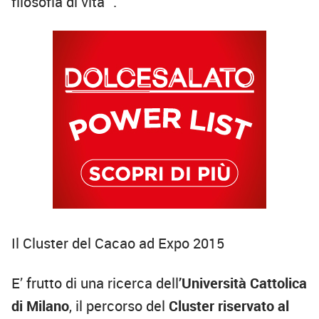
filosofia di vita” .
Il Cluster del Cacao ad Expo 2015
E’ frutto di una ricerca dell
’Università Cattolica
di Milano
, il percorso del
Cluster riservato al