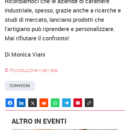
Ricordiamoci che le aziende di carattere
industriale, spesso, grazie anche a ricerche e
studi di mercato, lanciano prodotti che
l’artigiano può riprendere e personalizzare.
Mai rifiutare il confronto!
Di Monica Viani
© Riproduzione riservata
CONVEGNI
ALTRO IN EVENTI