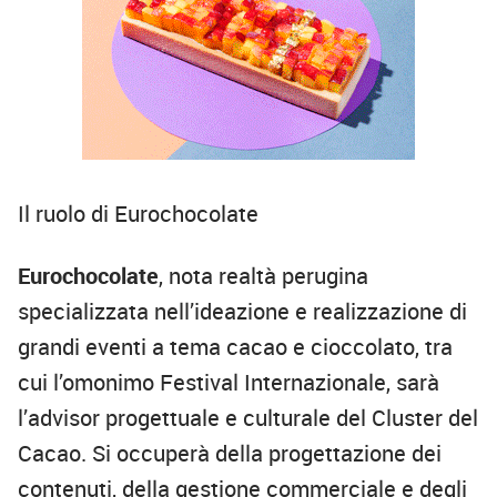
Il ruolo di Eurochocolate
Eurochocolate
, nota realtà perugina
specializzata nell’ideazione e realizzazione di
grandi eventi a tema cacao e cioccolato, tra
cui l’omonimo Festival Internazionale, sarà
l’advisor progettuale e culturale del Cluster del
Cacao. Si occuperà della progettazione dei
contenuti, della gestione commerciale e degli