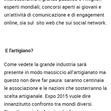
esperti mondiali; concorsi aperti ai giovani e
un’attività di comunicazione e di engagement
online, sia sul sito web che sui social network.
E l’artigiano?
Come vedete la grande industria sarà
presente in modo massiccio all’artigianato ma
questo non deve far paura: saranno centinaia
le associazione e le nazioni che sosterranno la
scelta artigianale. Expo 2015 vuole dire
innanzitutto confronto tra mondi diversi.