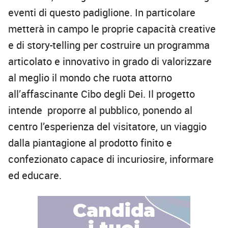
eventi di questo padiglione. In particolare
metterà in campo le proprie capacità creative
e di story-telling per costruire un programma
articolato e innovativo in grado di valorizzare
al meglio il mondo che ruota attorno
all’affascinante Cibo degli Dei. Il progetto
intende proporre al pubblico, ponendo al
centro l’esperienza del visitatore, un viaggio
dalla piantagione al prodotto finito e
confezionato capace di incuriosire, informare
ed educare.