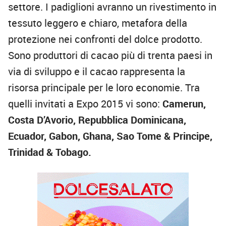
settore. I padiglioni avranno un rivestimento in
tessuto leggero e chiaro, metafora della
protezione nei confronti del dolce prodotto.
Sono produttori di cacao più di trenta paesi in
via di sviluppo e il cacao rappresenta la
risorsa principale per le loro economie. Tra
quelli invitati a Expo 2015 vi sono:
Camerun,
Costa D’Avorio, Repubblica Dominicana,
Ecuador, Gabon, Ghana, Sao Tome & Principe,
Trinidad & Tobago.