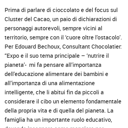
Prima di parlare di cioccolato e del focus sul
Cluster del Cacao, un paio di dichiarazioni di
personaggi autorevoli, sempre vicini al
territorio, sempre con il ‘cuore oltre l’ostacolo’.
Per Edouard Bechoux, Consultant Chocolatier:
“Expo e il suo tema principale – ‘nutrire il
pianeta’- mi fa pensare all’importanza
dell’educazione alimentare dei bambini e
all’importanza di una alimentazione
intelligente, che li abitui fin da piccoli a
considerare il cibo un elemento fondamentale
della propria vita e di quella del pianeta. La
famiglia ha un importante ruolo educativo,