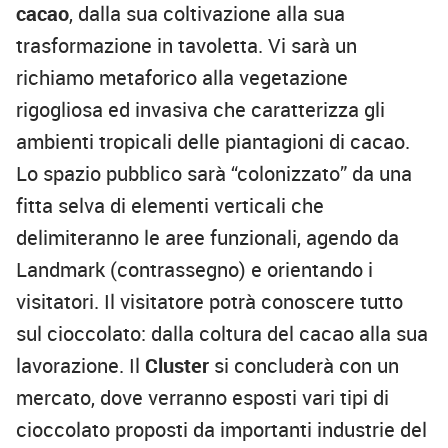
cacao
, dalla sua coltivazione alla sua
trasformazione in tavoletta. Vi sarà un
richiamo metaforico alla vegetazione
rigogliosa ed invasiva che caratterizza gli
ambienti tropicali delle piantagioni di cacao.
Lo spazio pubblico sarà “colonizzato” da una
fitta selva di elementi verticali che
delimiteranno le aree funzionali, agendo da
Landmark (contrassegno) e orientando i
visitatori. Il visitatore potrà conoscere tutto
sul cioccolato: dalla coltura del cacao alla sua
lavorazione. Il
Cluster
si concluderà con un
mercato, dove verranno esposti vari tipi di
cioccolato proposti da importanti industrie del