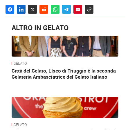
ALTRO IN GELATO
GELATO
Città del Gelato, L’Iseo di Triuggio è la seconda
Gelateria Ambasciatrice del Gelato Italiano
GELATO