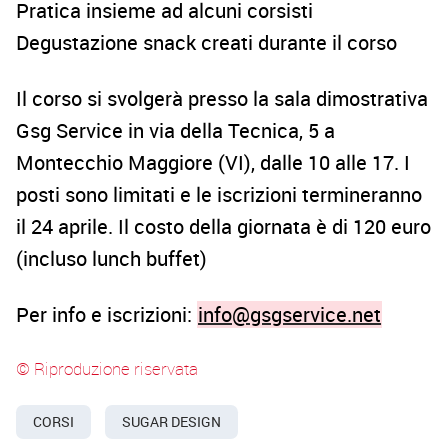
Pratica insieme ad alcuni corsisti
Degustazione snack creati durante il corso
Il corso si svolgerà presso la sala dimostrativa
Gsg Service in via della Tecnica, 5 a
Montecchio Maggiore (VI), dalle 10 alle 17. I
posti sono limitati e le iscrizioni termineranno
il 24 aprile. Il costo della giornata è di
120 euro
(incluso lunch buffet)
Per info e iscrizioni:
info@gsgservice.net
© Riproduzione riservata
CORSI
SUGAR DESIGN