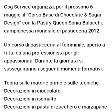
Gsg Service organizza, per il prossimo 6
maggio, il “Corso Base di Chocolate & Sugar
Design” con la Pastry Queen Sonia Balacchi,
campionessa mondiale di pasticceria 2012.
Un corso di pasticceria al femminile, aperto a
tutti: da una professionista per gli
appassionati. Durante la giornata si
susseguiranno i seguenti momenti formativi:
Teoria sulle materie prime e sulle tecniche
Decorazioni in cioccolato
Decorazioni in isomalto
Decorazioni in pasta di zucchero e marzapane