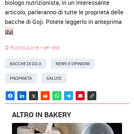
biologo nutrizionista, in un interessante
articolo, parleranno di tutte le proprietà delle
bacche di Goji. Potete leggerlo in anteprima
qui
© Riproduzione riservata
BACCHE DI GOJI
NEWS E OPINIONI
PROPRIETÀ
SALUTE
ALTRO IN BAKERY