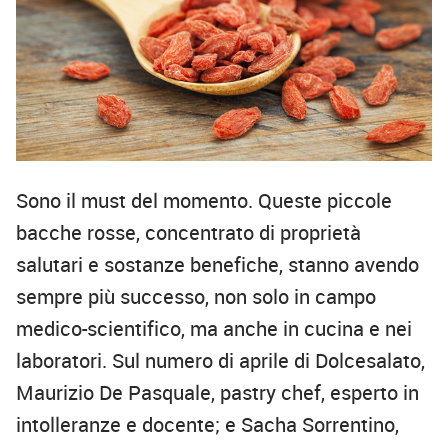
Sono il must del momento. Queste piccole
bacche rosse, concentrato di proprietà
salutari e sostanze benefiche, stanno avendo
sempre più successo, non solo in campo
medico-scientifico, ma anche in cucina e nei
laboratori. Sul numero di aprile di Dolcesalato,
Maurizio De Pasquale, pastry chef, esperto in
intolleranze e docente; e Sacha Sorrentino,