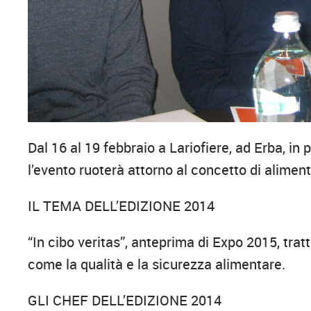
Dal 16 al 19 febbraio a Lariofiere, ad Erba, in
l’evento ruoterà attorno al concetto di alimen
IL TEMA DELL’EDIZIONE 2014
“In cibo veritas”, anteprima di Expo 2015, tra
come la qualità e la sicurezza alimentare.
GLI CHEF DELL’EDIZIONE 2014