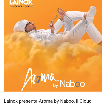
Lainox presenta Aroma by Naboo, il Cloud