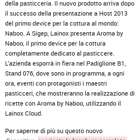
della pasticceria. Il nuovo prodotto arriva dopo
il successo della presentazione a Host 2013
del primo device per la cottura al mondo:
Naboo. A Sigep, Lainox presenta Aroma by
Naboo, il primo device per la cottura
completamente dedicato al pasticcere.
L’azienda esporrà in fiera nel Padiglione B1,
Stand 076, dove sono in programma, a ogni
ora, eventi con protagonisti i maestri
pasticceri, che mostreranno la realizzazione di
ricette con Aroma by Naboo, utilizzando il
Lainox Cloud.
Per saperne di più su questo nuovo