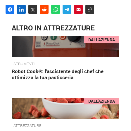
ALTRO IN ATTREZZATURE
DALL’AZIENDA
STRUMENTI
Robot Cook®: l’assistente degli chef che
ottimizza la tua pasticceria
DALL’AZIENDA
ATTREZZATURE