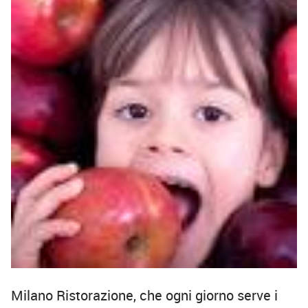
Milano Ristorazione, che ogni giorno serve i