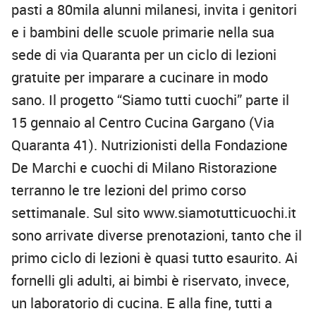
pasti a 80mila alunni milanesi, invita i genitori
e i bambini delle scuole primarie nella sua
sede di via Quaranta per un ciclo di lezioni
gratuite per imparare a cucinare in modo
sano. Il progetto “Siamo tutti cuochi” parte il
15 gennaio al Centro Cucina Gargano (Via
Quaranta 41). Nutrizionisti della Fondazione
De Marchi e cuochi di Milano Ristorazione
terranno le tre lezioni del primo corso
settimanale. Sul sito www.siamotutticuochi.it
sono arrivate diverse prenotazioni, tanto che il
primo ciclo di lezioni è quasi tutto esaurito. Ai
fornelli gli adulti, ai bimbi è riservato, invece,
un laboratorio di cucina. E alla fine, tutti a